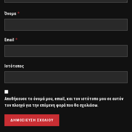
*
Όνομα
*
Email
Ιστότοπος
Αποθήκευσε το όνομά μου, email, και τον ιστότοπο μου σε αυτόν
τον πλοηγό για την επόμενη φορά που θα σχολιάσω.