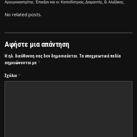
Αργυροκαστρίτης. Έπαιξαν και οι: Καποδίστριας, Διαμαντής, Β. Αλεξάκης.
No related posts.
Αφήστε μια απάντηση
Η ηλ. διεύθυνση σας δεν δημοσιεύεται.
Τα υποχρεωτικά πεδία
*
σημειώνονται με
*
Σχόλιο