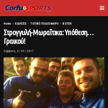
Home
ΕΙΔΗΣΕΙΣ
ΤΟΠΙΚΟ ΠΟΔΟΣΦΑΙΡΟ
Β ΕΠΣΚ
Στρογγυλή-Μωραϊτικα: Υπόθεση…
Γραικού!
Σάββατο, 4 / 03 / 2017