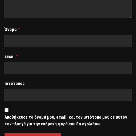
*
Όνομα
*
Email
Ιστότοπος
Αποθήκευσε το όνομά μου, email, και τον ιστότοπο μου σε αυτόν
τον πλοηγό για την επόμενη φορά που θα σχολιάσω.