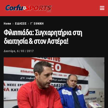
Home
ΕΙΔΗΣΕΙΣ
Γ΄ ΕΘΝΙΚΗ
Φιλιππιάδα: Συγχαρητήρια στη
διαιτησία & στον Αστέρα!
Δευτέρα, 6 / 03 / 2017