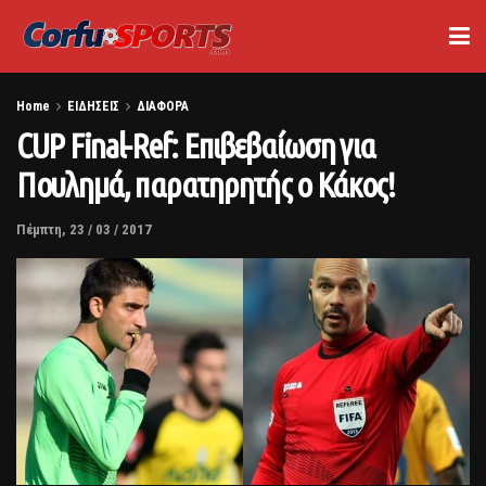
Home
ΕΙΔΗΣΕΙΣ
ΔΙΑΦΟΡΑ
CUP Final-Ref: Επιβεβαίωση για
Πουλημά, παρατηρητής ο Κάκος!
Πέμπτη, 23 / 03 / 2017