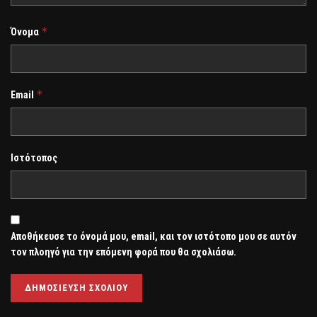
*
Όνομα
*
Email
Ιστότοπος
Αποθήκευσε το όνομά μου, email, και τον ιστότοπο μου σε αυτόν
τον πλοηγό για την επόμενη φορά που θα σχολιάσω.