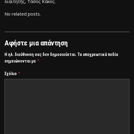
διαιτητής, Τάσος Κάκος.
No related posts.
Αφήστε μια απάντηση
Η ηλ. διεύθυνση σας δεν δημοσιεύεται.
Τα υποχρεωτικά πεδία
*
σημειώνονται με
*
Σχόλιο