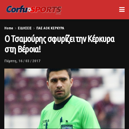
Home
ΕΙΔΗΣΕΙΣ
ΠΑΕ ΑΟΚ ΚΕΡΚΥΡΑ
O Τσαμούρης σφυρίζει την Κέρκυρα
στη Βέροια!
Πέμπτη, 16 / 03 / 2017