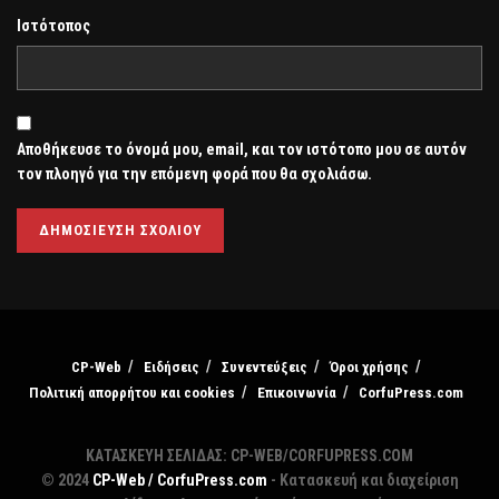
Ιστότοπος
Αποθήκευσε το όνομά μου, email, και τον ιστότοπο μου σε αυτόν
τον πλοηγό για την επόμενη φορά που θα σχολιάσω.
CP-Web
Ειδήσεις
Συνεντεύξεις
Όροι χρήσης
Πολιτική απορρήτου και cookies
Επικοινωνία
CorfuPress.com
ΚΑΤΑΣΚΕΥΗ ΣΕΛΙΔΑΣ: CP-WEB/CORFUPRESS.COM
© 2024
CP-Web / CorfuPress.com
- Κατασκευή και διαχείριση