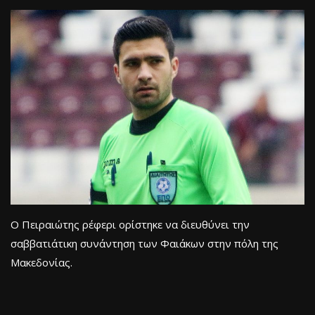
Ο Πειραιώτης ρέφερι ορίστηκε να διευθύνει την
σαββατιάτικη συνάντηση των Φαιάκων στην πόλη της
Μακεδονίας.