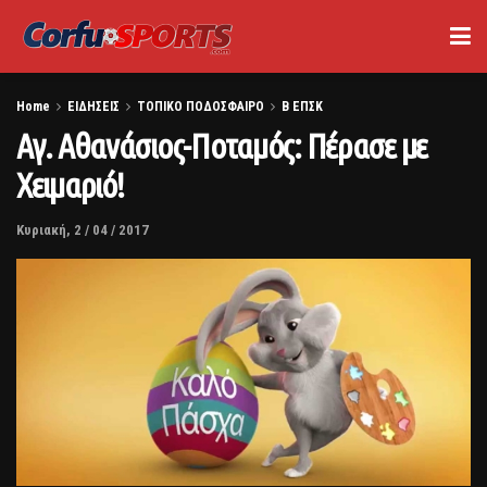
Home
ΕΙΔΗΣΕΙΣ
ΤΟΠΙΚΟ ΠΟΔΟΣΦΑΙΡΟ
Β ΕΠΣΚ
Αγ. Αθανάσιος-Ποταμός: Πέρασε με
Χειμαριό!
Κυριακή, 2 / 04 / 2017