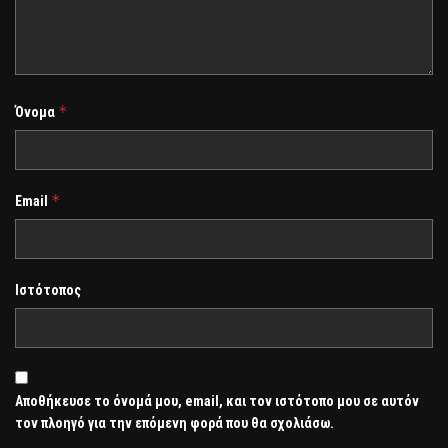
*
Όνομα
*
Email
Ιστότοπος
Αποθήκευσε το όνομά μου, email, και τον ιστότοπο μου σε αυτόν
τον πλοηγό για την επόμενη φορά που θα σχολιάσω.