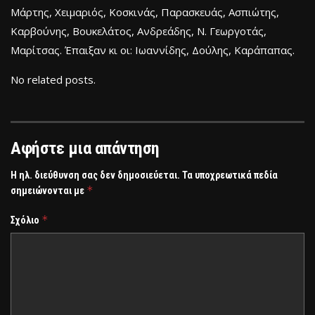
Μάρτης, Χειμαριός, Κοσκινάς, Παρασκευάς, Ασπιώτης,
Καρβούνης, Βουκελάτος, Ανδρεάδης, Ν. Γεωργοτάς,
Μαρίτσας. Έπαιξαν κι οι: Ιωαννίδης, Δούλης, Καράπαπας.
No related posts.
Αφήστε μια απάντηση
Η ηλ. διεύθυνση σας δεν δημοσιεύεται.
Τα υποχρεωτικά πεδία
*
σημειώνονται με
*
Σχόλιο