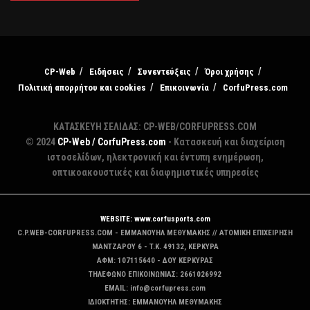
CP-Web
Ειδήσεις
Συνεντεύξεις
Όροι χρήσης
Πολιτική απορρήτου και cookies
Επικοινωνία
CorfuPress.com
ΚΑΤΑΣΚΕΥΗ ΣΕΛΙΔΑΣ: CP-WEB/CORFUPRESS.COM
© 2024
CP-Web / CorfuPress.com
- Κατασκευή και διαχείριση
ιστοσελίδων, ηλεκτρονική και έντυπη ενημέρωση,
οπτικοακουστικές και διαφημιστικές υπηρεσίες
WEBSITE: www.corfusports.com
C.P.WEB-CORFUPRESS.COM - ΕΜΜΑΝΟΥΗΛ ΜΕΘΥΜΑΚΗΣ // ΑΤΟΜΙΚΗ ΕΠΙΧΕΙΡΗΣΗ
MANTZAΡΟΥ 6 - T.K. 49132, ΚΕΡΚΥΡΑ
ΑΦΜ: 107115640 - ΔΟΥ ΚΕΡΚΥΡΑΣ
ΤΗΛΕΦΩΝΟ ΕΠΙΚΟΙΝΩΝΙΑΣ: 2661026992
EMAIL: info@corfupress.com
ΙΔΙΟΚΤΗΤΗΣ: EMMANOYΗΛ ΜΕΘΥΜΑΚΗΣ