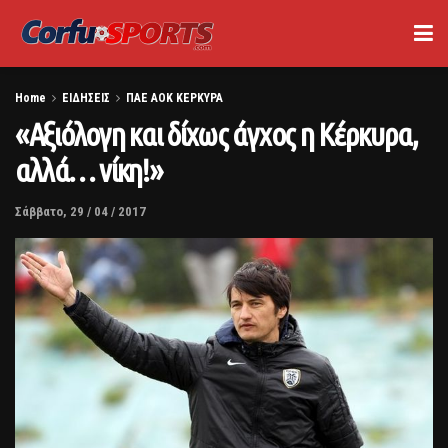
Home
ΕΙΔΗΣΕΙΣ
ΠΑΕ ΑΟΚ ΚΕΡΚΥΡΑ
«Αξιόλογη και δίχως άγχος η Κέρκυρα,
αλλά… νίκη!»
Σάββατο, 29 / 04 / 2017