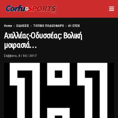
Home
ΕΙΔΗΣΕΙΣ
ΤΟΠΙΚΟ ΠΟΔΟΣΦΑΙΡΟ
Α1 ΕΠΣΚ
Αχιλλέας-Οδυσσέας: Βολική
μοιρασιά…
Σάββατο, 8 / 04 / 2017