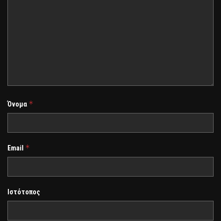
*
Όνομα
*
Email
Ιστότοπος