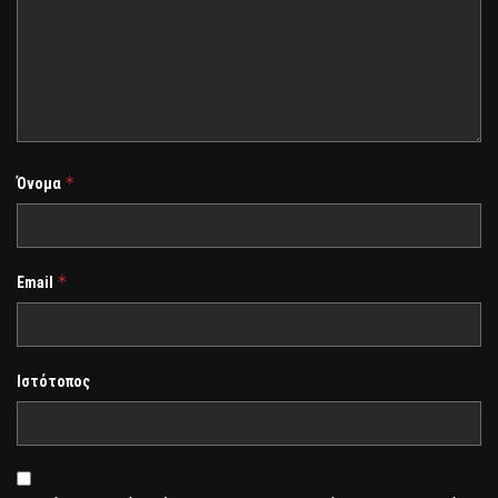
*
Όνομα
*
Email
Ιστότοπος