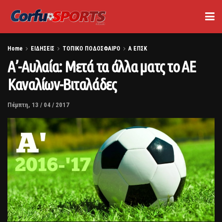
Home
ΕΙΔΗΣΕΙΣ
ΤΟΠΙΚΟ ΠΟΔΟΣΦΑΙΡΟ
Α ΕΠΣΚ
Α’-Αυλαία: Μετά τα άλλα ματς το ΑΕ
Καναλίων-Βιταλάδες
Πέμπτη, 13 / 04 / 2017