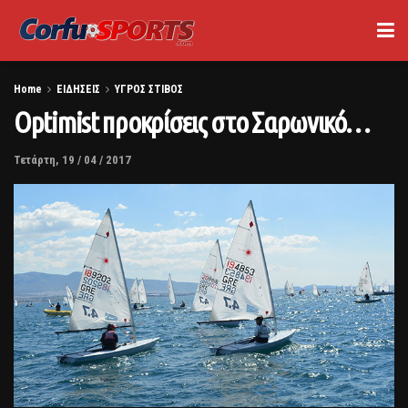
Home
ΕΙΔΗΣΕΙΣ
ΥΓΡΟΣ ΣΤΙΒΟΣ
Optimist προκρίσεις στο Σαρωνικό…
Τετάρτη, 19 / 04 / 2017