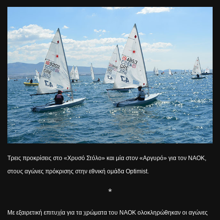
Τρεις προκρίσεις στο «Χρυσό Στόλο» και μία στον «Αργυρό» για τον ΝΑΟΚ,
στους αγώνες πρόκρισης στην εθνική ομάδα
Optimist
.
*
Με εξαιρετική επιτυχία για τα χρώματα του ΝΑΟΚ ολοκληρώθηκαν οι αγώνες