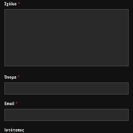
*
Σχόλιο
*
Όνομα
*
Email
Ιστότοπος