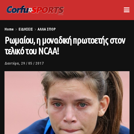
Home
ΕΙΔΗΣΕΙΣ
ΑΛΛΑ ΣΠΟΡ
Ρωμαίου, η μοναδική πρωτοετής στον
τελικό του ΝCAA!
Δευτέρα, 29 / 05 / 2017