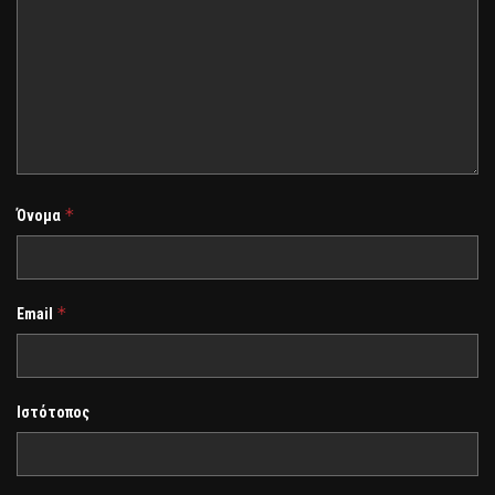
*
Όνομα
*
Email
Ιστότοπος