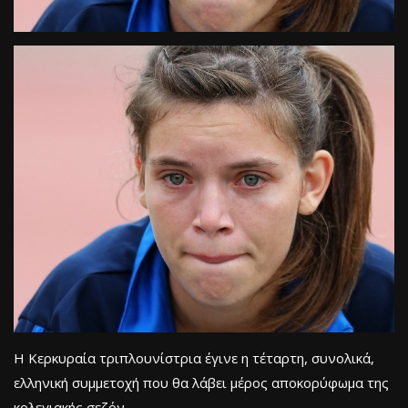
Η Κερκυραία τριπλουνίστρια έγινε η τέταρτη, συνολικά,
ελληνική συμμετοχή που θα λάβει μέρος αποκορύφωμα της
κολεγιακής σεζόν.