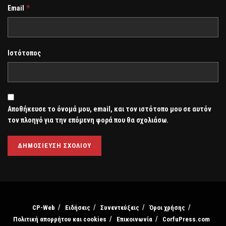
*
Email
Ιστότοπος
Αποθήκευσε το όνομά μου, email, και τον ιστότοπο μου σε αυτόν
τον πλοηγό για την επόμενη φορά που θα σχολιάσω.
CP-Web
Ειδήσεις
Συνεντεύξεις
Όροι χρήσης
Πολιτική απορρήτου και cookies
Επικοινωνία
CorfuPress.com