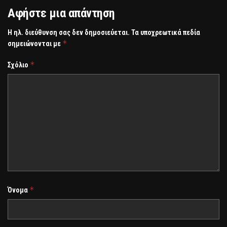
Αφήστε μια απάντηση
Η ηλ. διεύθυνση σας δεν δημοσιεύεται.
Τα υποχρεωτικά πεδία
*
σημειώνονται με
*
Σχόλιο
*
Όνομα