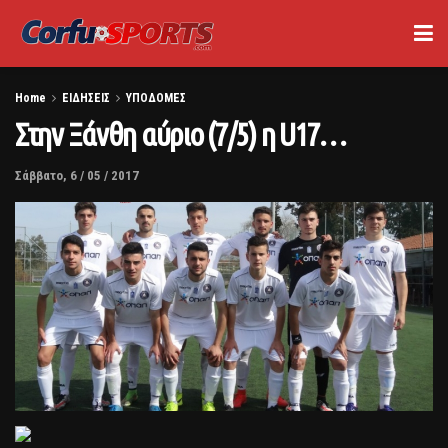
Home
ΕΙΔΗΣΕΙΣ
ΥΠΟΔΟΜΕΣ
Στην Ξάνθη αύριο (7/5) η U17…
Σάββατο, 6 / 05 / 2017