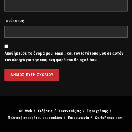
Ιστότοπος
Αποθήκευσε το όνομά μου, email, και τον ιστότοπο μου σε αυτόν
τον πλοηγό για την επόμενη φορά που θα σχολιάσω.
CP-Web
Ειδήσεις
Συνεντεύξεις
Όροι χρήσης
Πολιτική απορρήτου και cookies
Επικοινωνία
CorfuPress.com