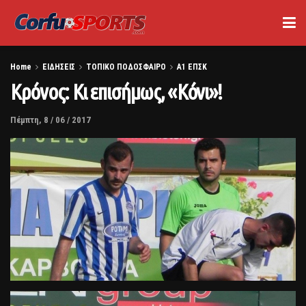
Home
ΕΙΔΗΣΕΙΣ
ΤΟΠΙΚΟ ΠΟΔΟΣΦΑΙΡΟ
Α1 ΕΠΣΚ
Κρόνος: Κι επισήμως, «Κόνι»!
Πέμπτη, 8 / 06 / 2017