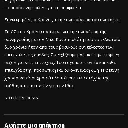
το οποίο ενημερώνει για τη συμφωνία.
Συγκεκριμένα, ο Κρόνος, στην ανακοίνωσή του αναφέρει:
Το ΔΣ του Κρόνου ανακοινώνει την ανανέωση της
συνεργασίας με τον Νίκο Κονισπολιάτη που τα τελευταία
δυο χρόνια ήταν από τους βασικούς συντελεστές των
επιτυχιών της ομάδας. Συνεχίζουμε μαζί και την επόμενη
σεζόν για νέες επιτυχίες. Του ευχόμαστε υγεία και κάθε
επιτυχία στην προσωπική και οικογενειακή ζωή. Η φετινή
χρονιά να είναι χρονιά υλοποίησης των στόχων της
ομάδας και επιτυχιών για τον ίδιο.
No related posts.
Αφήστε μια απάντηση