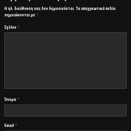
Η ηλ. διεύθυνση σας δεν δημοσιεύεται.
Τα υποχρεωτικά πεδία
*
σημειώνονται με
*
Σχόλιο
*
Όνομα
*
Email