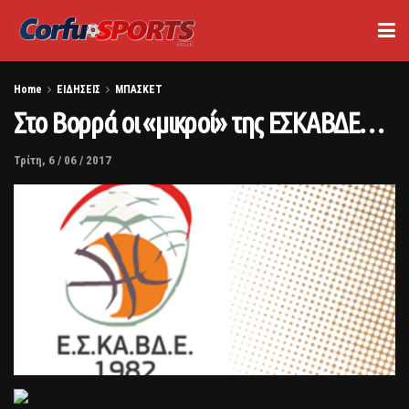
Home
ΕΙΔΗΣΕΙΣ
ΜΠΑΣΚΕΤ
Στο Βορρά οι «μικροί» της ΕΣΚΑΒΔΕ…
Τρίτη, 6 / 06 / 2017