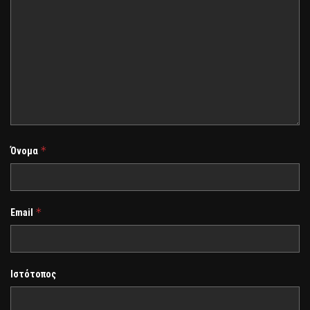
*
Όνομα
*
Email
Ιστότοπος