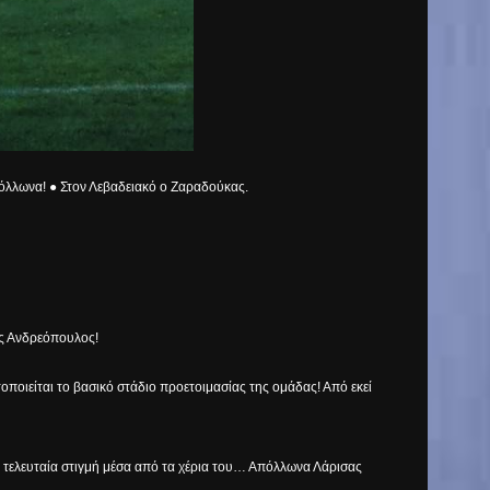
πόλλωνα! ● Στον Λεβαδειακό ο Ζαραδούκας.
ος Ανδρεόπουλος!
οποιείται το βασικό στάδιο προετοιμασίας της ομάδας! Από εκεί
 τελευταία στιγμή μέσα από τα χέρια του… Απόλλωνα Λάρισας