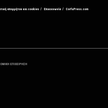
ιτική απορρήτου και cookies
Επικοινωνία
CorfuPress.com
ΤΟΜΙΚΗ ΕΠΙΧΕΙΡΗΣΗ