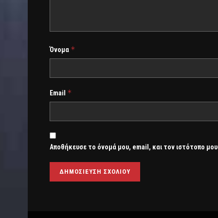
*
Όνομα
*
Email
Αποθήκευσε το όνομά μου, email, και τον ιστότοπο μου