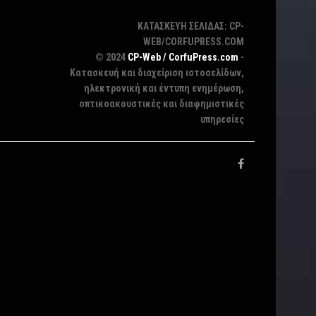
ΚΑΤΑΣΚΕΥΗ ΣΕΛΙΔΑΣ: CP-
WEB/CORFUPRESS.COM
© 2024
CP-Web / CorfuPress.com
-
Κατασκευή και διαχείριση ιστοσελίδων,
ηλεκτρονική και έντυπη ενημέρωση,
οπτικοακουστικές και διαφημιστικές
υπηρεσίες