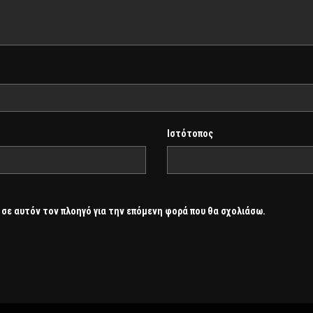
Ιστότοπος
 σε αυτόν τον πλοηγό για την επόμενη φορά που θα σχολιάσω.