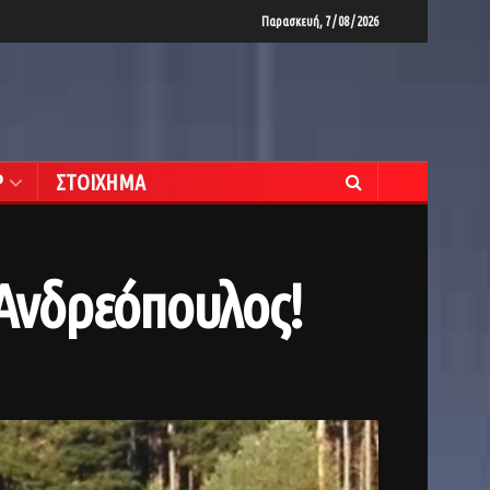
Παρασκευή, 7 / 08 / 2026
Ρ
ΣΤΟΙΧΗΜΑ
 Ανδρεόπουλος!