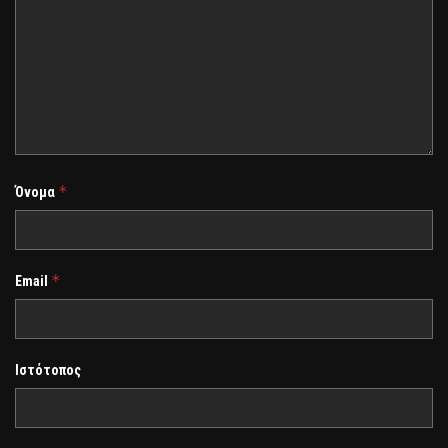
*
Όνομα
*
Email
Ιστότοπος