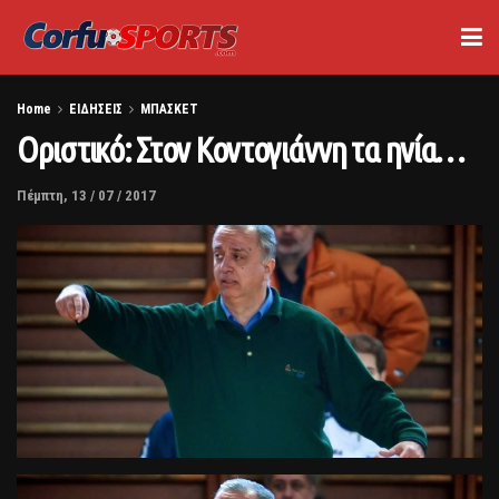
Home
ΕΙΔΗΣΕΙΣ
ΜΠΑΣΚΕΤ
Οριστικό: Στον Κοντογιάννη τα ηνία…
Πέμπτη, 13 / 07 / 2017