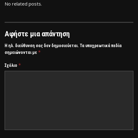
No related posts.
Αφήστε μια απάντηση
Η ηλ. διεύθυνση σας δεν δημοσιεύεται.
Τα υποχρεωτικά πεδία
*
σημειώνονται με
*
Σχόλιο