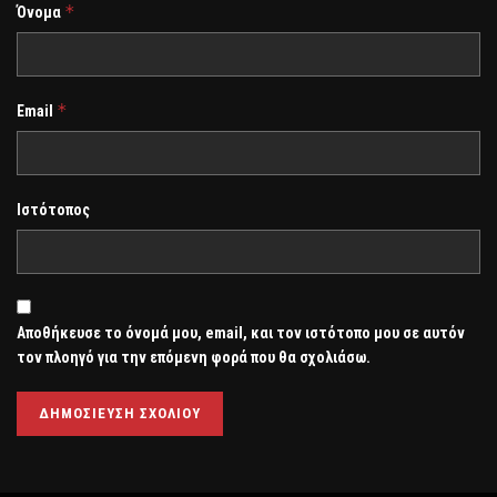
*
Όνομα
*
Email
Ιστότοπος
Αποθήκευσε το όνομά μου, email, και τον ιστότοπο μου σε αυτόν
τον πλοηγό για την επόμενη φορά που θα σχολιάσω.