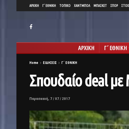
ΑΡΧΙΚΗ
Γ΄ ΕΘΝΙΚΗ
ΤΟΠΙΚΟ
ΧΑΝΤΜΠΟΛ
ΜΠΑΣΚΕΤ
ΣΠΟΡ
ΣΤΟΙ
ΑΡΧΙΚΗ
Γ΄ ΕΘΝΙΚΗ
Home
ΕΙΔΗΣΕΙΣ
Γ΄ ΕΘΝΙΚΗ
Σπουδαίο deal με 
Παρασκευή, 7 / 07 / 2017