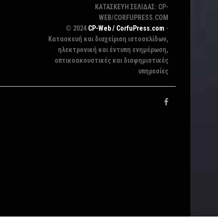
ΚΑΤΑΣΚΕΥΗ ΣΕΛΙΔΑΣ: CP-
WEB/CORFUPRESS.COM
© 2024
CP-Web / CorfuPress.com
-
Κατασκευή και διαχείριση ιστοσελίδων,
ηλεκτρονική και έντυπη ενημέρωση,
οπτικοακουστικές και διαφημιστικές
υπηρεσίες