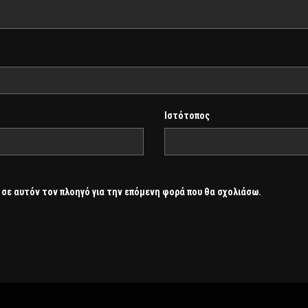
Ιστότοπος
 σε αυτόν τον πλοηγό για την επόμενη φορά που θα σχολιάσω.