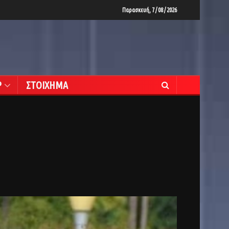
Παρασκευή, 7 / 08 / 2026
Ρ
ΣΤΟΙΧΗΜΑ