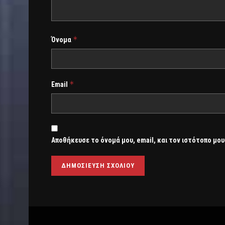
*
Όνομα
*
Email
Αποθήκευσε το όνομά μου, email, και τον ιστότοπο μου