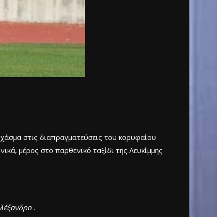
… χάσμα στις διαπραγματεύσεις του κορυφαίου
ονικά, μέρος στο παρθενικό ταξίδι της Λευκίμμης
λέξανδρο .