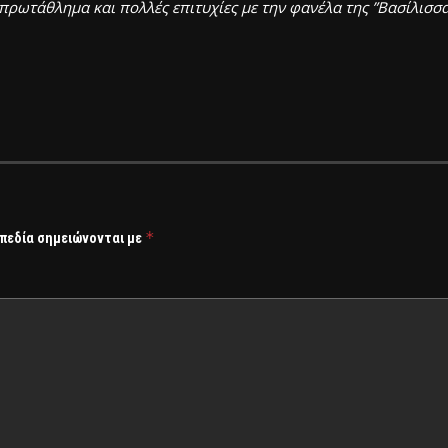
 πρωτάθλημα και πολλές επιτυχίες με την φανέλα της ”Βασίλισσας
*
 πεδία σημειώνονται με