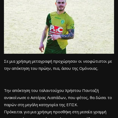
Σε μια χρήσιμη μεταγραφή προχώρησαν οι νεοφώτιστοι με
την απόκτηση του πρώην, πια, άσου της Ομόνοιας.
Την απόκτηση του ταλαντούχου Χρήστου Πανταζή
ανακοίνωσε ο Αστέρας Λιαπάδων, που φέτος, θα δώσει το
παρών στη μεγάλη κατηγορία της ΕΠΣΚ.
Πρόκειται για μια χρήσιμη προσθήκη στη μεσαία γραμμή