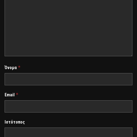
*
Όνομα
*
Email
Ιστότοπος