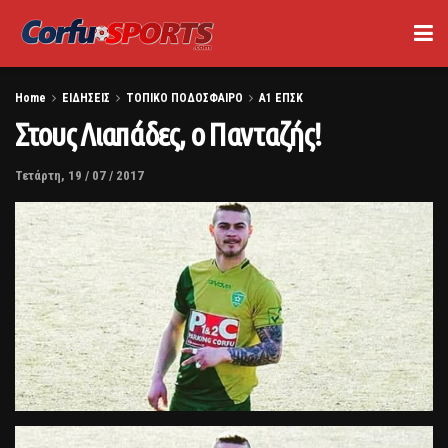
Home
ΕΙΔΗΣΕΙΣ
ΤΟΠΙΚΟ ΠΟΔΟΣΦΑΙΡΟ
Α1 ΕΠΣΚ
Στους Λιαπάδες, ο Πανταζής!
Τετάρτη, 19 / 07 / 2017