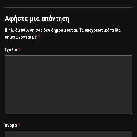
Αφήστε μια απάντηση
Η ηλ. διεύθυνση σας δεν δημοσιεύεται.
Τα υποχρεωτικά πεδία
*
σημειώνονται με
*
Σχόλιο
*
Όνομα