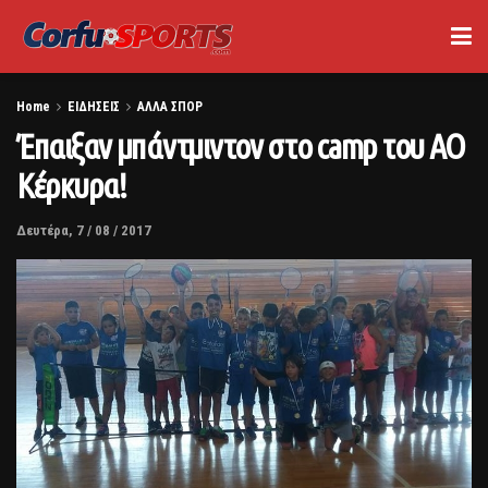
Home
ΕΙΔΗΣΕΙΣ
ΑΛΛΑ ΣΠΟΡ
Έπαιξαν μπάντμιντον στο camp του ΑΟ
Κέρκυρα!
Δευτέρα, 7 / 08 / 2017