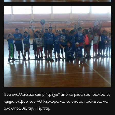
Ένα εναλλακτικό camp “τρέχει” από τα μέσα του Ιουλίου το
τμήμα στίβου του ΑΟ Κέρκυρα και το οποίο, πρόκειται να
ολοκληρωθεί την Πέμπτη.