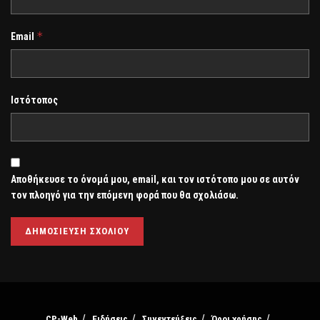
*
Email
Ιστότοπος
Αποθήκευσε το όνομά μου, email, και τον ιστότοπο μου σε αυτόν
τον πλοηγό για την επόμενη φορά που θα σχολιάσω.
CP-Web
Ειδήσεις
Συνεντεύξεις
Όροι χρήσης