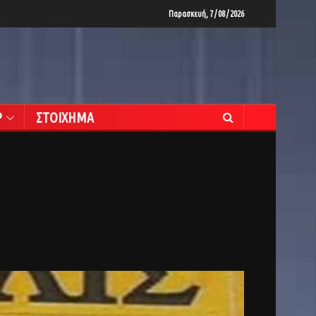
Παρασκευή, 7 / 08 / 2026
Ρ
ΣΤΟΙΧΗΜΑ