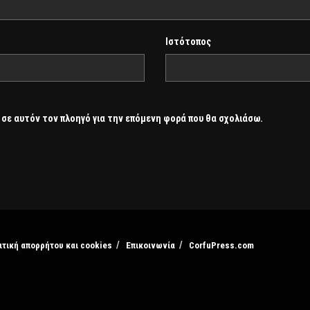
Ιστότοπος
 σε αυτόν τον πλοηγό για την επόμενη φορά που θα σχολιάσω.
ιτική απορρήτου και cookies
Επικοινωνία
CorfuPress.com