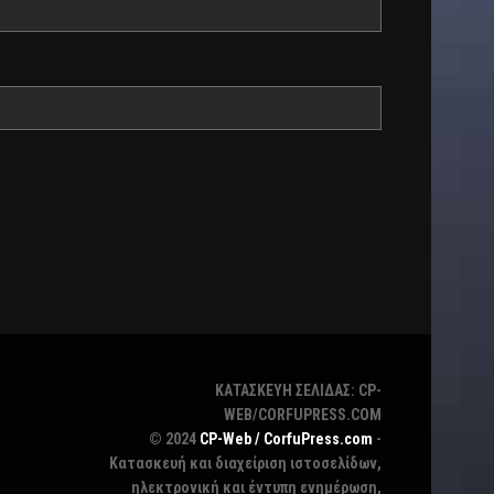
ΚΑΤΑΣΚΕΥΗ ΣΕΛΙΔΑΣ: CP-
WEB/CORFUPRESS.COM
© 2024
CP-Web / CorfuPress.com
-
Κατασκευή και διαχείριση ιστοσελίδων,
ηλεκτρονική και έντυπη ενημέρωση,