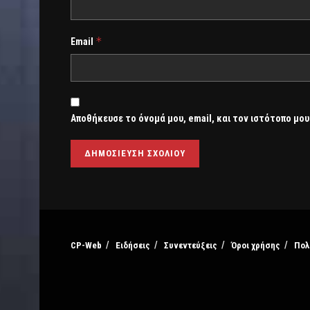
*
Email
Αποθήκευσε το όνομά μου, email, και τον ιστότοπο μου
CP-Web
Ειδήσεις
Συνεντεύξεις
Όροι χρήσης
Πολ