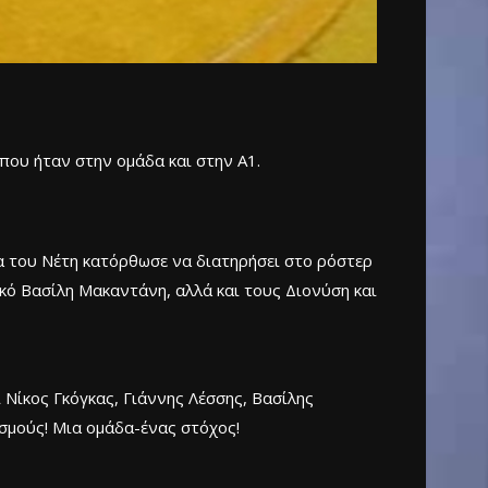
που ήταν στην ομάδα και στην Α1.
μα του Νέτη κατόρθωσε να διατηρήσει στο ρόστερ
ικό Βασίλη Μακαντάνη, αλλά και τους Διονύση και
 Νίκος Γκόγκας, Γιάννης Λέσσης, Βασίλης
σμούς! Μια ομάδα-ένας στόχος!