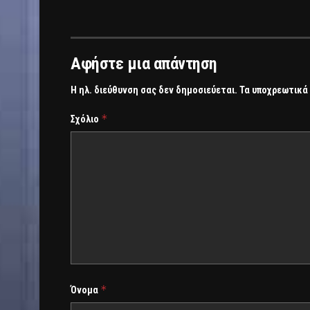
Αφήστε μια απάντηση
Η ηλ. διεύθυνση σας δεν δημοσιεύεται.
Τα υποχρεωτικά
*
Σχόλιο
*
Όνομα