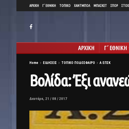
ΑΡΧΙΚΗ
Γ΄ ΕΘΝΙΚΗ
ΤΟΠΙΚΟ
ΧΑΝΤΜΠΟΛ
ΜΠΑΣΚΕΤ
ΣΠΟΡ
ΣΤΟΙ
ΑΡΧΙΚΗ
Γ΄ ΕΘΝΙΚΗ
Home
ΕΙΔΗΣΕΙΣ
ΤΟΠΙΚΟ ΠΟΔΟΣΦΑΙΡΟ
Α ΕΠΣΚ
Βολίδα: Έξι ανανε
Δευτέρα, 21 / 08 / 2017