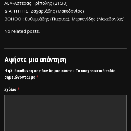
ΑΕΛ-Αστέρας Τρίπολης (21:30)
ΔΙΑΙΤΗΤΗΣ: Ζαχαριάδης (Μακεδονίας)
ΒΟΗΘΟΙ: Ευθυμιάδης (Πιερίας), Μερκενίδης (Μακεδονίας)
No related posts.
Αφήστε μια απάντηση
Η ηλ. διεύθυνση σας δεν δημοσιεύεται.
Τα υποχρεωτικά πεδία
*
σημειώνονται με
*
Σχόλιο