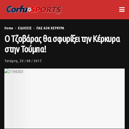
Home
ΕΙΔΗΣΕΙΣ
ΠΑΕ ΑΟΚ ΚΕΡΚΥΡΑ
Ο Τζοβάρας θα σφυρίξει την Κέρκυρα
στην Τούμπα!
Τετάρτη, 23 / 08 / 2017