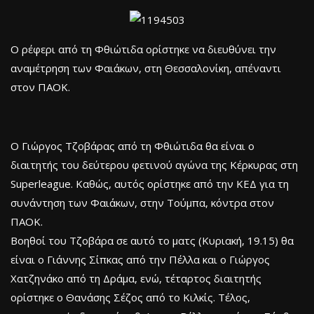
Ο ρέφερι από τη Φθιώτιδα ορίστηκε να διευθύνει την
αναμέτρηση των Φαιάκων, στη Θεσσαλονίκη, απέναντι
στον ΠΑΟΚ.
Ο Γιώργος Τζοβάρας από τη Φθιώτιδα θα είναι ο
διαιτητής του δεύτερου φετινού αγώνα της Κέρκυρας στη
Superleague. Καθώς, αυτός ορίστηκε από την ΚΕΔ για τη
συνάντηση των Φαιάκων, στην Τούμπα, κόντρα στον
ΠΑΟΚ.
Βοηθοί του Τζοβάρα σε αυτό το ματς (Κυριακή, 19.15) θα
είναι ο Γιάννης Σίπκας από την Πέλλα και ο Γιώργος
Χατζηνάκο από τη Δράμα, ενώ, τέταρτος διαιτητής
ορίστηκε ο Θανάσης Σέζος από το Κιλκίς. Τέλος,