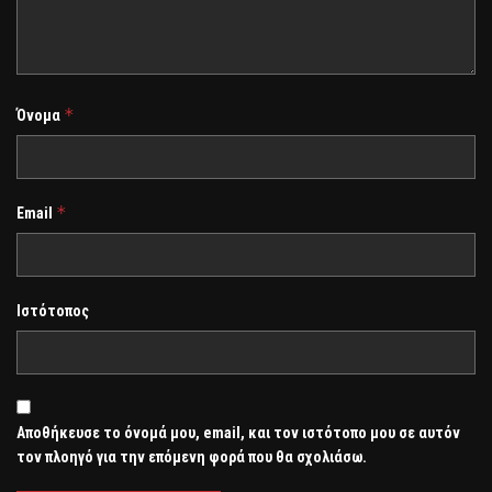
*
Όνομα
*
Email
Ιστότοπος
Αποθήκευσε το όνομά μου, email, και τον ιστότοπο μου σε αυτόν
τον πλοηγό για την επόμενη φορά που θα σχολιάσω.