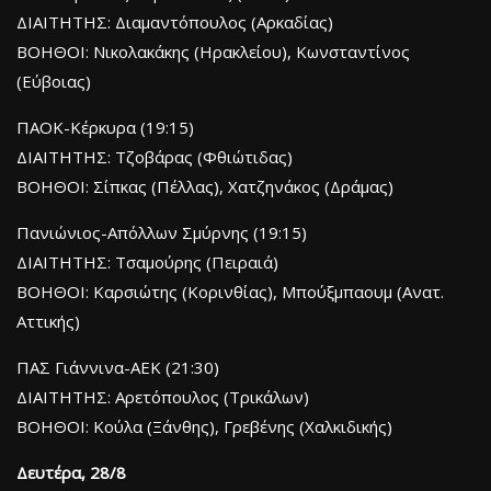
ΔΙΑΙΤΗΤΗΣ: Διαμαντόπουλος (Αρκαδίας)
ΒΟΗΘΟΙ: Νικολακάκης (Ηρακλείου), Κωνσταντίνος
(Εύβοιας)
ΠΑΟΚ-Κέρκυρα (19:15)
ΔΙΑΙΤΗΤΗΣ: Τζοβάρας (Φθιώτιδας)
ΒΟΗΘΟΙ: Σίπκας (Πέλλας), Χατζηνάκος (Δράμας)
Πανιώνιος-Απόλλων Σμύρνης (19:15)
ΔΙΑΙΤΗΤΗΣ: Τσαμούρης (Πειραιά)
ΒΟΗΘΟΙ: Καρσιώτης (Κορινθίας), Μπούξμπαουμ (Ανατ.
Αττικής)
ΠΑΣ Γιάννινα-ΑΕΚ (21:30)
ΔΙΑΙΤΗΤΗΣ: Αρετόπουλος (Τρικάλων)
ΒΟΗΘΟΙ: Κούλα (Ξάνθης), Γρεβένης (Χαλκιδικής)
Δευτέρα, 28/8