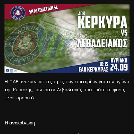
Η ΠΑΕ ανακοίνωσε τις τιμές των εισιτηρίων για τον αγώνα
της Κυριακής, κόντρα σε Λεβαδειακό, που τούτη τη φορά,
είναι προσιτές.
Η ανακοίνωση