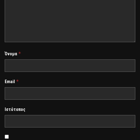
*
Όνομα
*
Email
Ιστότοπος