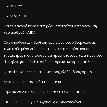
ΘΥΡΑ 4 5€
ΘΥΡΑ VIP 30€
Για την αγορά κάθε εισιτηρίου απαιτείται η προσκόμιση
του αριθμού ΑΜΚΑ.
Ολοκληρώνεται η διάθεση των εισιτηρίων διαρκείας με
τελευταία μέρα διάθεσης τις 22 Σεπτεμβρίου και οι
ενδιαφερόμενοι μπορούν να προμηθευτούν τα α εισιτήρια
είτε ηλεκτρονικά είτε από τα παρακάτω σημεία πώλησης
Γραφεία ΠΑΕ Κέρκυρα: Λεωφόρος Αλεξάνδρας αρ. 19
Δευτέρα – Παρασκευή 11:00- 16:00
Τηλέφωνα για πληροφορίες: 26610 40220/40240
TICKETBOX : Ευγ. Βουλγάρεως & Μοντσενίγου (