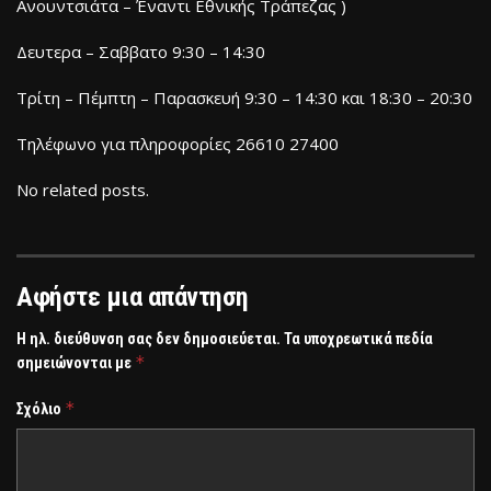
Ανουντσιάτα – Έναντι Εθνικής Τράπεζας )
Δευτερα – Σαββατο 9:30 – 14:30
Τρίτη – Πέμπτη – Παρασκευή 9:30 – 14:30 και 18:30 – 20:30
Τηλέφωνο για πληροφορίες 26610 27400
No related posts.
Αφήστε μια απάντηση
Η ηλ. διεύθυνση σας δεν δημοσιεύεται.
Τα υποχρεωτικά πεδία
*
σημειώνονται με
*
Σχόλιο