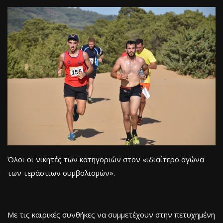
Όλοι οι νικητές των κατηγοριών στον «ιδιαίτερο αγώνα
των τεράστιων συμβολισμών».
Με τις καιρικές συνθήκες να συμμετέχουν στην πετυχημένη