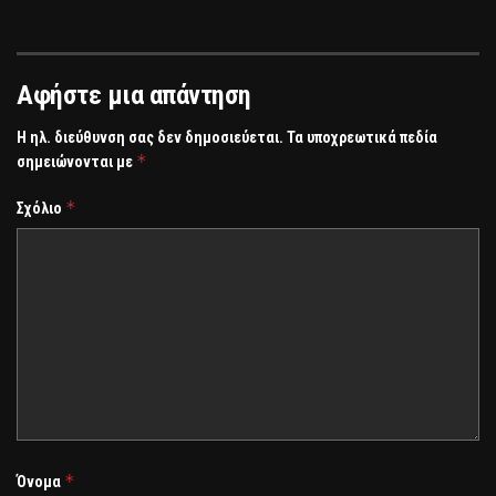
Αφήστε μια απάντηση
Η ηλ. διεύθυνση σας δεν δημοσιεύεται.
Τα υποχρεωτικά πεδία
*
σημειώνονται με
*
Σχόλιο
*
Όνομα