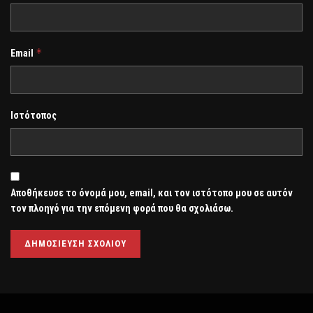
*
Email
Ιστότοπος
Αποθήκευσε το όνομά μου, email, και τον ιστότοπο μου σε αυτόν
τον πλοηγό για την επόμενη φορά που θα σχολιάσω.