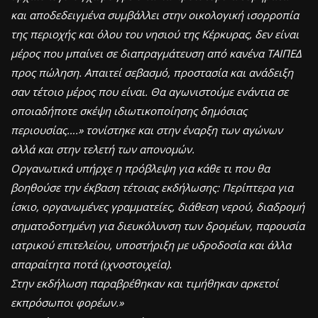
και αποδεδειγμένα συμβάλλει στην οικολογική ισορροπία
της περιοχής και όλου του νησιού της Κέρκυρας, δεν είναι
μέρος που μπαίνει σε διαπραγμάτευση από κανένα ΤΑΙΠΕΔ
προς πώληση. Απαιτεί σεβασμό, προστασία και ανάδειξη
σαν τέτοιο μέρος που είναι. Θα αγωνιστούμε ενάντια σε
οποιαδήποτε σκέψη ιδιωτικοποίησης δημόσιας
περιουσίας….» τονίστηκε και στην έναρξη των αγώνων
αλλά και στην τελετή των απονομών.
Οργανωτικά υπήρχε η πρόβλεψη για κάθε τι που θα
βοηθούσε την έκβαση τέτοιας εκδήλωσης: Περίπτερα για
ίσκιο, οργανωμένες γραμματείες, διάθεση νερού, διαδρομή
σηματοδοτημένη για διευκόλυνση των δρομέων, παρουσία
ιατρικού επιτελείου, υποστήριξη με υδροδοσία και άλλα
απαραίτητα ποτά (ιχνοστοιχεία).
Στην εκδήλωση παραβρέθηκαν και τιμήθηκαν αρκετοί
εκπρόσωποι φορέων.»