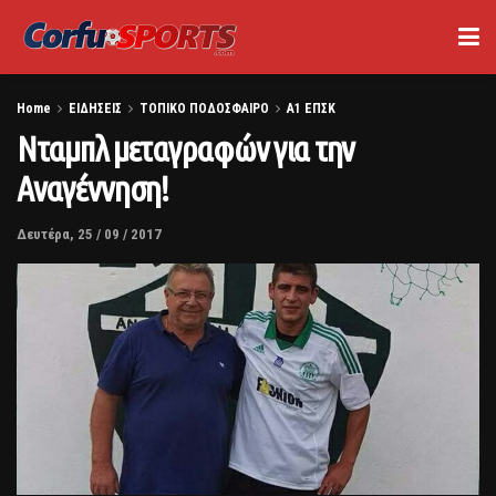
Home
ΕΙΔΗΣΕΙΣ
ΤΟΠΙΚΟ ΠΟΔΟΣΦΑΙΡΟ
Α1 ΕΠΣΚ
Νταμπλ μεταγραφών για την
Αναγέννηση!
Δευτέρα, 25 / 09 / 2017