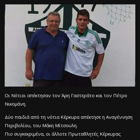
Οι Νότιοι απέκτησαν τον Άρη Γαστεράτο και τον Πέτρο
Νικομάνη.
Δύο παιδιά από τη νότια Κέρκυρα απέκτησε η Αναγέννηση
Περιβολίου, του Μάκη Μίτσουλη.
Πιο συγκεκριμένα, οι άλλοτε Πρωταθλητές Κέρκυρας