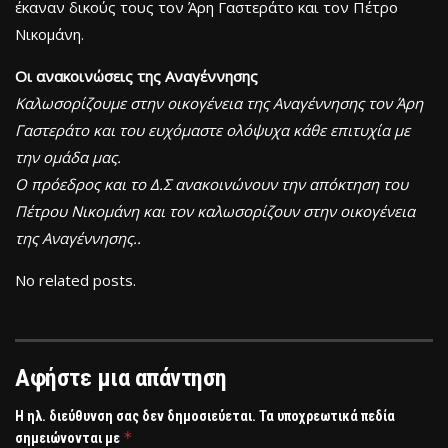
έκαναν δικούς τους τον Άρη Γαστεράτο και τον Πέτρο
Νικομάνη.
Οι ανακοινώσεις της Αναγέννησης
Καλωσορίζουμε στην οικογένεια της Αναγέννησης τον Άρη
Γαστεράτο και του ευχόμαστε ολόψυχα κάθε επιτυχία με
την ομάδα μας.
Ο πρόεδρος και το Δ.Σ ανακοινώνουν την απόκτηση του
Πέτρου Νικομάνη και τον καλωσορίζουν στην οικογένεια
της Αναγέννησης..
No related posts.
Αφήστε μια απάντηση
Η ηλ. διεύθυνση σας δεν δημοσιεύεται.
Τα υποχρεωτικά πεδία
*
σημειώνονται με