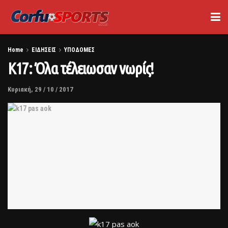
Home
ΕΙΔΗΣΕΙΣ
ΥΠΟΔΟΜΕΣ
K17: Όλα τέλειωσαν νωρίς!
Κυριακή, 29 / 10 / 2017