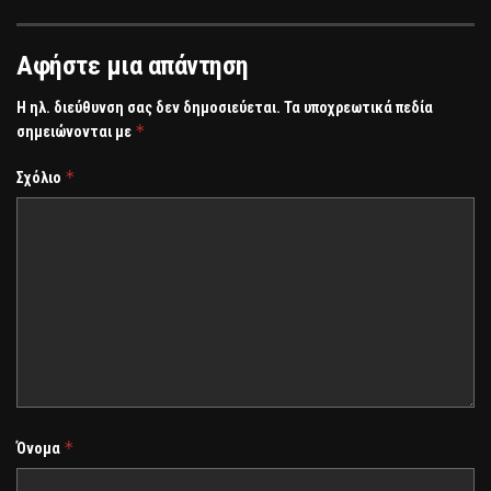
Αφήστε μια απάντηση
Η ηλ. διεύθυνση σας δεν δημοσιεύεται.
Τα υποχρεωτικά πεδία
*
σημειώνονται με
*
Σχόλιο
*
Όνομα