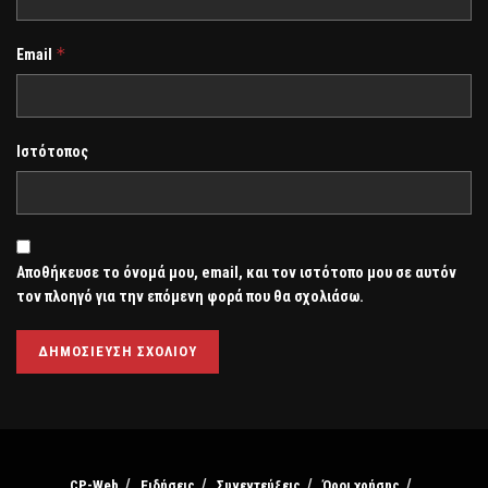
*
Email
Ιστότοπος
Αποθήκευσε το όνομά μου, email, και τον ιστότοπο μου σε αυτόν
τον πλοηγό για την επόμενη φορά που θα σχολιάσω.
CP-Web
Ειδήσεις
Συνεντεύξεις
Όροι χρήσης