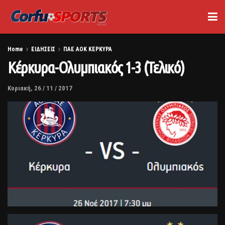
Home
ΕΙΔΗΣΕΙΣ
ΠΑΕ ΑΟΚ ΚΕΡΚΥΡΑ
Κέρκυρα-Ολυμπιακός 1-3 (Τελικό)
Κυριακή, 26 / 11 / 2017