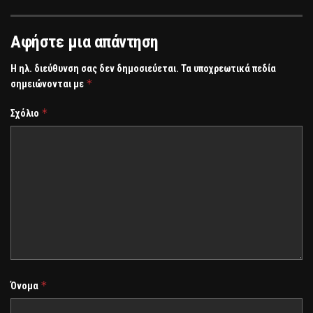
Αφήστε μια απάντηση
Η ηλ. διεύθυνση σας δεν δημοσιεύεται.
Τα υποχρεωτικά πεδία
*
σημειώνονται με
*
Σχόλιο
*
Όνομα