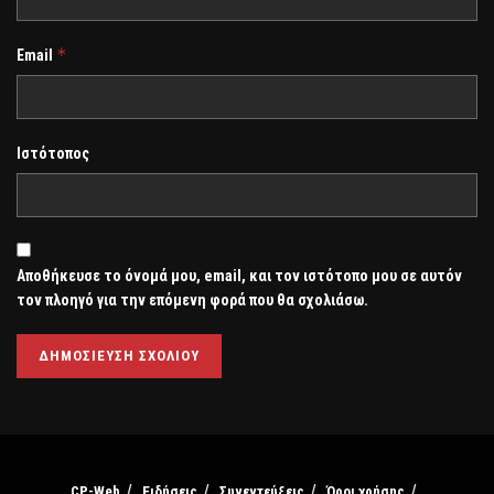
*
Email
Ιστότοπος
Αποθήκευσε το όνομά μου, email, και τον ιστότοπο μου σε αυτόν
τον πλοηγό για την επόμενη φορά που θα σχολιάσω.
CP-Web
Ειδήσεις
Συνεντεύξεις
Όροι χρήσης