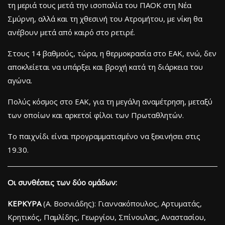
τη μεριά τους μετά την ισοπαλία του ΠΑΟΚ στη Νέα
Σμύρνη, αλλά και τη χθεσινή του Ατρομήτου, με νίκη θα
ανέβουν μετά από καιρό στο ρετιρέ.
Στους 14 βαθμούς, τώρα, η θερμοκρασία στο ΕΑΚ, ενώ, δεν
αποκλείεται να υπάρξει και βροχή κατά τη διάρκεια του
αγώνα.
Πολύς κόσμος στο ΕΑΚ, για τη μεγάλη αναμέτρηση, μεταξύ
των οποίων και αρκετοί φίλοι των Πρωταθλητών.
Το παιχνίδι είναι προγραμματισμένο να ξεκινήσει στις
19.30.
Oι συνθέσεις των δύο ομάδων:
ΚΕΡΚΥΡΑ
(Α. Βοσνιάδης): Γιαννακόπουλος, Αρτυματάς,
Κρητικός, Παμλίδης, Γεωργίου, Σπίνουλας, Αναστασίου,