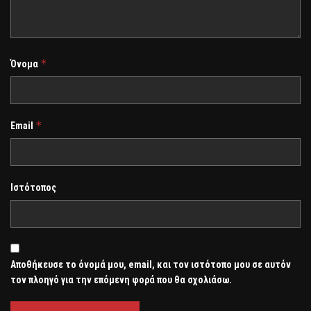
*
Όνομα
*
Email
Ιστότοπος
Αποθήκευσε το όνομά μου, email, και τον ιστότοπο μου σε αυτόν
τον πλοηγό για την επόμενη φορά που θα σχολιάσω.