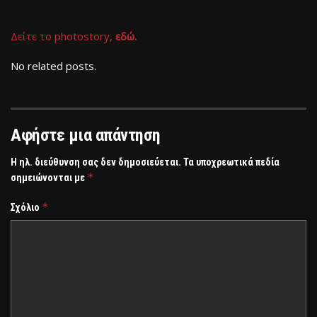
Δείτε το photostory,
εδώ.
No related posts.
Αφήστε μια απάντηση
Η ηλ. διεύθυνση σας δεν δημοσιεύεται.
Τα υποχρεωτικά πεδία
*
σημειώνονται με
*
Σχόλιο