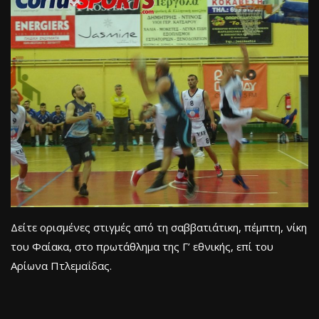
Δείτε ορισμένες στιγμές από τη σαββατιάτικη, πέμπτη, νίκη
του Φαίακα, στο πρωτάθλημα της Γ’ εθνικής, επί του
Αρίωνα Πτλεμαΐδας.