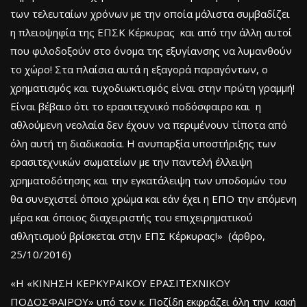
των τελευταίων χρόνων με την οποία μάλιστα συμβαδίζει
η πλειοψηφία της ΕΠΣΚ Κέρκυρας και από την άλλη αυτοί
που φιλοδοξούν στο όνομα της εξυγίανσης να λυμανθούν
το χώρο! Στα πλαίσια αυτά η εξαγορά παραγόντων, ο
χρηματισμός και τυχοδιωκτισμός είναι στην πρώτη γραμμή!
Είναι βέβαιο ότι το ερασιτεχνικό ποδόσφαιρο και η
αθλούμενη νεολαία δεν έχουν να περιμένουν τίποτα από
όλη αυτή τη διαδικασία. Η ανυπαρξία υποστήριξης των
ερασιτεχνικών σωματείων με την παντελή έλλειψη
χρηματοδότησης και την εγκατάλειψη των υποδομών του
θα συνεχιστεί όποιο χρώμα και εάν έχει η ΕΠΟ την επόμενη
μέρα και όποιος διαχειριστής του επιχειρηματικού
αθλητισμού βρίσκεται στην ΕΠΣ Κέρκυρας!» (άρθρο,
25/10/2016)
«Η «ΚΙΝΗΣΗ ΚΕΡΚΥΡΑΙΚΟΥ ΕΡΑΣΙΤΕΧΝΙΚΟΥ
ΠΟΔΟΣΦΑΙΡΟΥ» υπό τον κ. Ποζίδη εκφράζει όλη την κακή