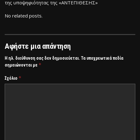
της υποψηφιότητας της «ΑΝΤΕΠΙΘΕΣΗΣ»
No related posts.
Αφήστε μια απάντηση
Η ηλ. διεύθυνση σας δεν δημοσιεύεται.
Τα υποχρεωτικά πεδία
*
σημειώνονται με
*
Σχόλιο