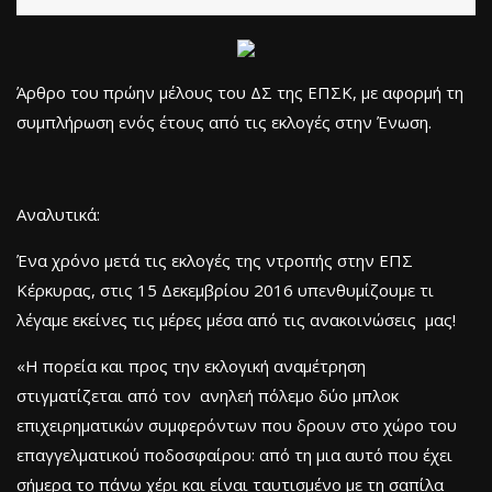
Άρθρο του πρώην μέλους του ΔΣ της ΕΠΣΚ, με αφορμή τη
συμπλήρωση ενός έτους από τις εκλογές στην Ένωση.
Αναλυτικά:
Ένα χρόνο μετά τις εκλογές της ντροπής στην ΕΠΣ
Κέρκυρας, στις 15 Δεκεμβρίου 2016 υπενθυμίζουμε τι
λέγαμε εκείνες τις μέρες μέσα από τις ανακοινώσεις μας!
«Η πορεία και προς την εκλογική αναμέτρηση
στιγματίζεται από τον ανηλεή πόλεμο δύο μπλοκ
επιχειρηματικών συμφερόντων που δρουν στο χώρο του
επαγγελματικού ποδοσφαίρου: από τη μια αυτό που έχει
σήμερα το πάνω χέρι και είναι ταυτισμένο με τη σαπίλα