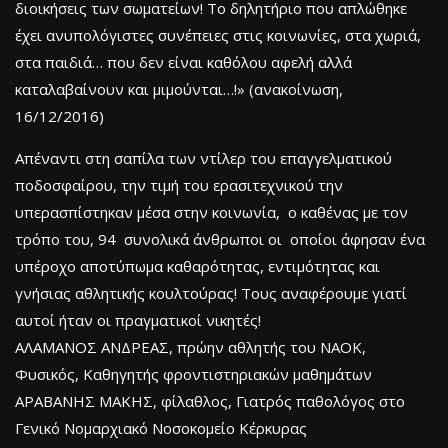
διοικήσεις των σωματείων! Το δηλητήριο που απλώθηκε
έχει ανυπολόγιστες συνέπειες στις κοινωνίες, στα χωριά,
στα παιδιά… που δεν είναι καθόλου αφελή αλλά
καταλαβαίνουν και μιμούνται…!» (ανακοίνωση,
16/12/2016)
Απέναντι στη σαπίλα των ντίλερ του επαγγελματικού
ποδοσφαίρου, την τιμή του ερασιτεχνικού την
υπερασπίστηκαν μέσα στην κοινωνία, ο καθένας με τον
τρόπο του, 94 συνολικά άνθρωποι οι οποίοι άφησαν ένα
υπέροχο αποτύπωμα καθαρότητας, εντιμότητας και
γνήσιας αθλητικής κουλτούρας! Τους αναφέρουμε γιατί
αυτοί ήταν οι πραγματικοί νικητές!
ΑΛΑΜΑΝΟΣ ΑΝΔΡΕΑΣ, πρώην αθλητής του ΝΑΟΚ,
Φυσικός, Καθηγητής φροντιστηριακών μαθημάτων
ΑΡΑΒΑΝΗΣ ΜΑΚΗΣ, φίλαθλος, Γιατρός παθολόγος στο
Γενικό Νομαρχιακό Νοσοκομείο Κέρκυρας