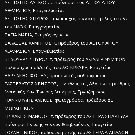
ΑΣΠΙΩΤΗΣ ΑΛΕΚΟΣ, τ. πρόεδρος του ΑΕΤΟΥ ΑΓΙΟΥ
ΑΘΑΝΑΣΙΟΥ, Επαγγελματίας
ΑΣΠΙΩΤΗΣ ΣΠΥΡΟΣ, παλαίμαχος ποδ/στης, μέλος του ΔΣ
του ΝΑΟΚ, Επαγγελματίας
ΒΑΓΙΑ ΜΑΡΙΑ, Γιατρός αγώνων
ΒΑΛΑΣΣΑΣ ΛΑΜΠΡΟΣ, τ. πρόεδρος του ΑΕΤΟΥ ΑΓΙΟΥ
ΑΘΑΝΑΣΙΟΥ, Επαγγελματίας
ΒΕΔΟΥΡΑΣ ΣΠΥΡΟΣ τ. πρόεδρος του ΑΧΙΛΛΕΑ ΝΥΜΦΩΝ,,
παλαίμαχος ποδ/στής του ΑΟ ΚΡΚΥΡΑ, Επαγ/τίας
ΒΑΡΣΑΚΗΣ ΦΩΤΗΣ, προπονητής ποδοσφαίρου
ΓΑΣΤΕΡΑΤΟΣ ΧΡΗΣΤΟΣ, φίλαθλος της ΑΕΛ, αντιπρόεδρος
Μουσικής Καλ. Ένωσης Λευκίμμης, Εργαζόμενος
ΓΙΑΝΝΟΥΛΗΣ ΑΛΕΚΟΣ, φωτογράφος, πρόεδρος ΔΕ
ΜΩΡΑΙΤΙΚΩΝ
ΓΙΣΔΑΚΗΣ ΜΑΝΘΟΣ, τ. πρόεδρος του ΑΣΤΕΡΑ ΣΠΑΡΤΥΛΑ,
πρόεδρος Ένωσης γονέων & κηδεμόνων, Επαγ/τίας
ΓΟΥΛΗΣ ΝΙΚΟΣ, ποδοσφαιριστής του ΑΣΤΕΡΑ ΛΙΑΠΑΔΩΝ