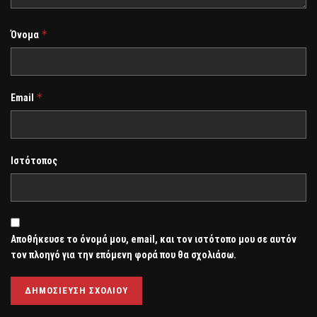
*
Όνομα
*
Email
Ιστότοπος
Αποθήκευσε το όνομά μου, email, και τον ιστότοπο μου σε αυτόν
τον πλοηγό για την επόμενη φορά που θα σχολιάσω.