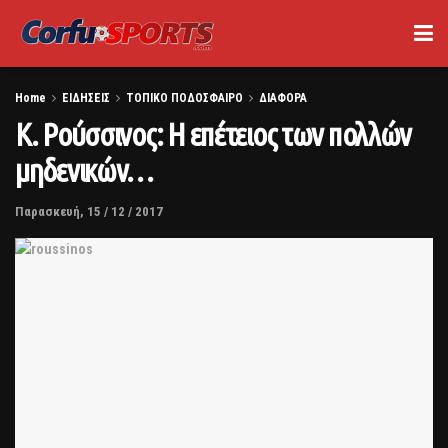
Home
ΕΙΔΗΣΕΙΣ
ΤΟΠΙΚΟ ΠΟΔΟΣΦΑΙΡΟ
ΔΙΑΦΟΡΑ
Κ. Ρούσσινος: Η επέτειος των πολλών
μηδενικών…
Παρασκευή, 15 / 12 / 2017