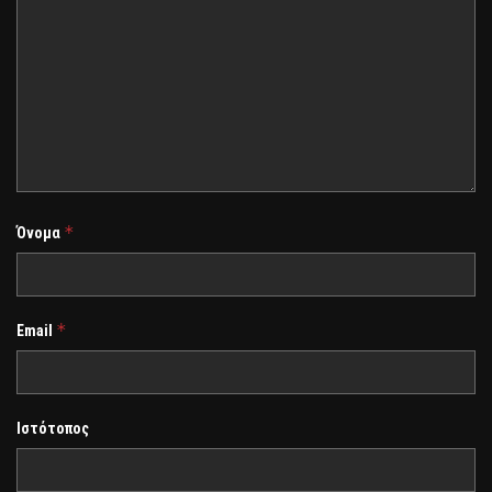
*
Όνομα
*
Email
Ιστότοπος