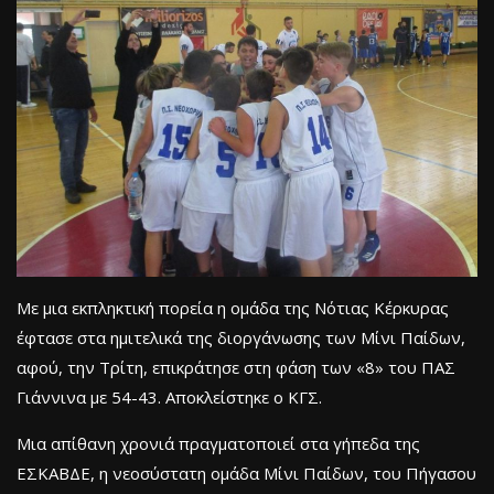
Με μια εκπληκτική πορεία η ομάδα της Νότιας Κέρκυρας
έφτασε στα ημιτελικά της διοργάνωσης των Μίνι Παίδων,
αφού, την Τρίτη, επικράτησε στη φάση των «8» του ΠΑΣ
Γιάννινα με 54-43. Αποκλείστηκε ο ΚΓΣ.
Μια απίθανη χρονιά πραγματοποιεί στα γήπεδα της
ΕΣΚΑΒΔΕ, η νεοσύστατη ομάδα Μίνι Παίδων, του Πήγασου