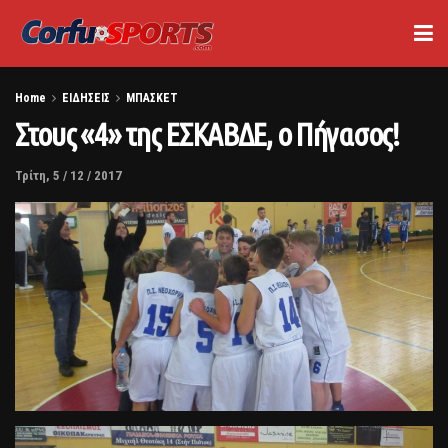
Home
ΕΙΔΗΣΕΙΣ
ΜΠΑΣΚΕΤ
Στους «4» της ΕΣΚΑΒΔΕ, ο Πήγασος!
Τρίτη, 5 / 12 / 2017