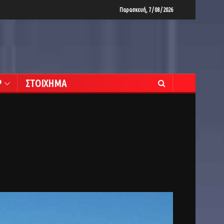
Παρασκευή, 7 / 08 / 2026
Ρ
ΣΤΟΙΧΗΜΑ