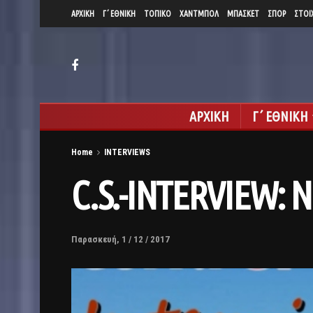
ΑΡΧΙΚΗ
Γ΄ ΕΘΝΙΚΗ
ΤΟΠΙΚΟ
ΧΑΝΤΜΠΟΛ
ΜΠΑΣΚΕΤ
ΣΠΟΡ
ΣΤΟΙ
ΑΡΧΙΚΗ
Γ΄ ΕΘΝΙΚΗ
Home
INTERVIEWS
C.S.-INTERVIEW: Ν
Παρασκευή, 1 / 12 / 2017