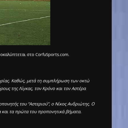
οκαλύπτεται στο CorfuSports.com.
ορίας. Καθώς, μετά τη συμπλήρωση των οκτώ
ους της Λίγκας, τον Κρόνο και τον Αστέρα
πονητής του “Αστεριού”, ο Νίκος Ανδριώτης. Ο
α και τα πρώτα του προπονητικά βήματα.