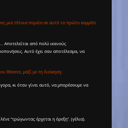
ες μια τέτοια πορεία σε αυτό το πρώτο κομμάτι
ό… Αποτελείται από πολύ ικανούς
ροπονήσεις. Αυτό έχει σαν αποτέλεσμα, να
υ θέσατε, μαζί με τη διοίκηση;
γορα, κι όταν γίνει αυτό, να μπορέσουμε να
λένε “τρώγωντας έρχεται η όρεξη”. (γέλια).