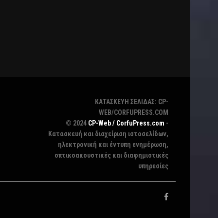
ΚΑΤΑΣΚΕΥΗ ΣΕΛΙΔΑΣ: CP-
WEB/CORFUPRESS.COM
© 2024
CP-Web / CorfuPress.com
-
Κατασκευή και διαχείριση ιστοσελίδων,
ηλεκτρονική και έντυπη ενημέρωση,
οπτικοακουστικές και διαφημιστικές
υπηρεσίες