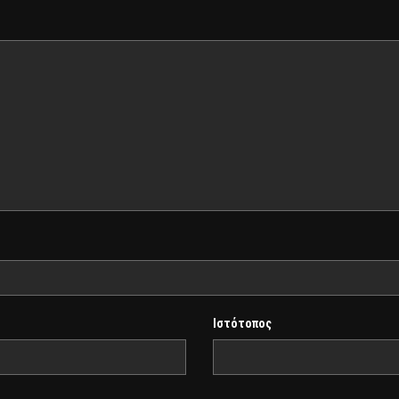
Ιστότοπος