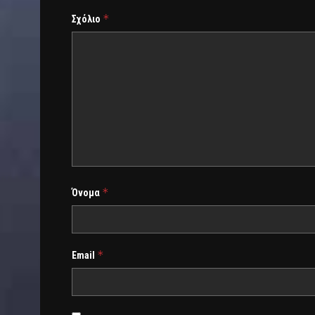
*
Σχόλιο
*
Όνομα
*
Email