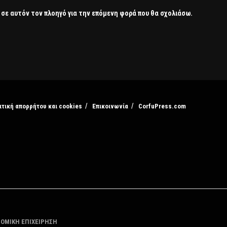
 σε αυτόν τον πλοηγό για την επόμενη φορά που θα σχολιάσω.
ιτική απορρήτου και cookies
Επικοινωνία
CorfuPress.com
ΤΟΜΙΚΗ ΕΠΙΧΕΙΡΗΣΗ