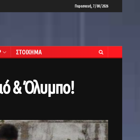
Παρασκευή, 7 / 08 / 2026
Ρ
ΣΤΟΙΧΗΜΑ
ιό & Όλυμπο!