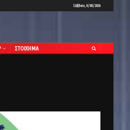
Σάββατο, 8 / 08 / 2026
Ρ
ΣΤΟΙΧΗΜΑ