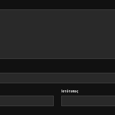
Ιστότοπος