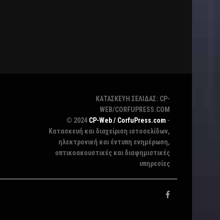
ΚΑΤΑΣΚΕΥΗ ΣΕΛΙΔΑΣ: CP-
WEB/CORFUPRESS.COM
© 2024
CP-Web / CorfuPress.com
-
Κατασκευή και διαχείριση ιστοσελίδων,
ηλεκτρονική και έντυπη ενημέρωση,
οπτικοακουστικές και διαφημιστικές
υπηρεσίες