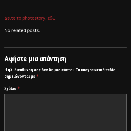
Δείτε το photostory, εδώ.
No related posts.
Αφήστε μια απάντηση
Η ηλ. διεύθυνση σας δεν δημοσιεύεται.
Τα υποχρεωτικά πεδία
*
σημειώνονται με
*
Σχόλιο