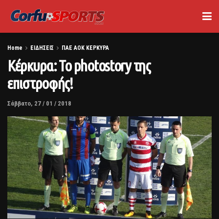
Home
ΕΙΔΗΣΕΙΣ
ΠΑΕ ΑΟΚ ΚΕΡΚΥΡΑ
Κέρκυρα: Το photostory της
επιστροφής!
Σάββατο, 27 / 01 / 2018