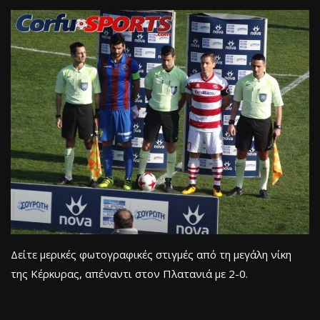
Δείτε μερικές φωτογραφικές στιγμές από τη μεγάλη νίκη
της Κέρκυρας, απέναντι στον Πλατανιά με 2-0.