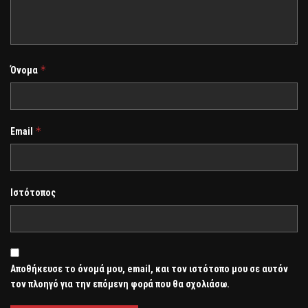
*
Όνομα
*
Email
Ιστότοπος
Αποθήκευσε το όνομά μου, email, και τον ιστότοπο μου σε αυτόν
τον πλοηγό για την επόμενη φορά που θα σχολιάσω.