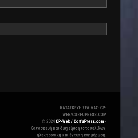
ΚΑΤΑΣΚΕΥΗ ΣΕΛΙΔΑΣ: CP-
WEB/CORFUPRESS.COM
© 2024
CP-Web / CorfuPress.com
-
Κατασκευή και διαχείριση ιστοσελίδων,
ηλεκτρονική και έντυπη ενημέρωση,