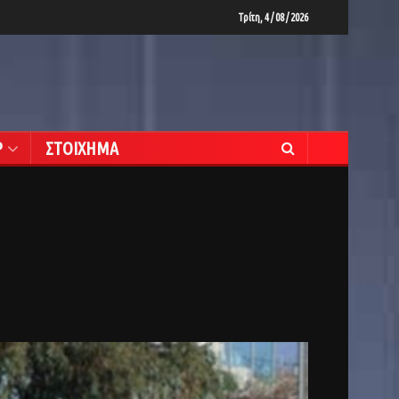
Τρίτη, 4 / 08 / 2026
Ρ
ΣΤΟΙΧΗΜΑ