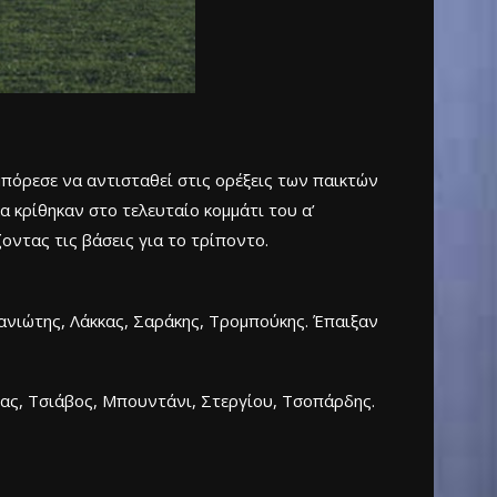
μπόρεσε να αντισταθεί στις ορέξεις των παικτών
α κρίθηκαν στο τελευταίο κομμάτι του α’
οντας τις βάσεις για το τρίποντο.
ανιώτης, Λάκκας, Σαράκης, Τρομπούκης. Έπαιξαν
ας, Τσιάβος, Μπουντάνι, Στεργίου, Τσοπάρδης.