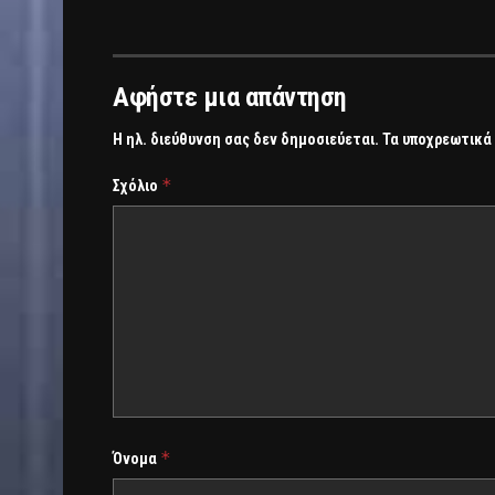
Αφήστε μια απάντηση
Η ηλ. διεύθυνση σας δεν δημοσιεύεται.
Τα υποχρεωτικά
*
Σχόλιο
*
Όνομα