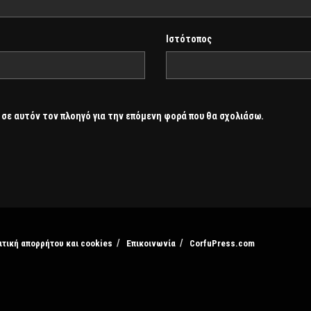
Ιστότοπος
 σε αυτόν τον πλοηγό για την επόμενη φορά που θα σχολιάσω.
ιτική απορρήτου και cookies
Επικοινωνία
CorfuPress.com