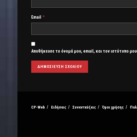
*
Email
Αποθήκευσε το όνομά μου, email, και τον ιστότοπο μου
CP-Web
Ειδήσεις
Συνεντεύξεις
Όροι χρήσης
Πολ