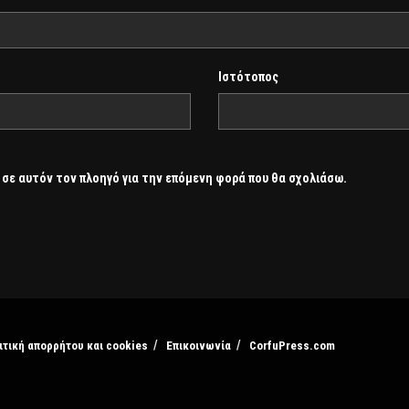
Ιστότοπος
 σε αυτόν τον πλοηγό για την επόμενη φορά που θα σχολιάσω.
ιτική απορρήτου και cookies
Επικοινωνία
CorfuPress.com