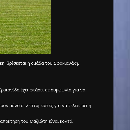
η, βρίσκεται η ομάδα του Σφακιανάκη.
Ερμιονίδα έχει φτάσει σε συμφωνία για να
υν μόνο οι λεπτομέρειες για να τελειώσει η
 απόκτηση του Μαζιώτη είναι κοντά.