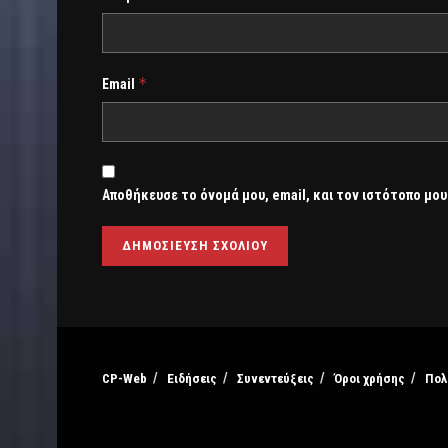
*
Email
Αποθήκευσε το όνομά μου, email, και τον ιστότοπο μου
CP-Web
Ειδήσεις
Συνεντεύξεις
Όροι χρήσης
Πολ