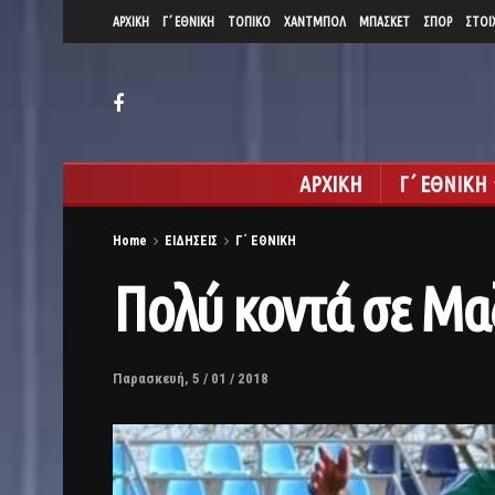
ΑΡΧΙΚΗ
Γ΄ ΕΘΝΙΚΗ
ΤΟΠΙΚΟ
ΧΑΝΤΜΠΟΛ
ΜΠΑΣΚΕΤ
ΣΠΟΡ
ΣΤΟΙ
ΑΡΧΙΚΗ
Γ΄ ΕΘΝΙΚΗ
Home
ΕΙΔΗΣΕΙΣ
Γ΄ ΕΘΝΙΚΗ
Πολύ κοντά σε Μαζ
Παρασκευή, 5 / 01 / 2018