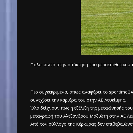
Πολύ κοντά στην απόκτηση του μεσοεπιθετικού τ
Πιο συγκεκριμένα, όπως αναφέρει το sportime24.
συνεχίσει την καριέρα του στην ΑΕ Λευκίμμης.
Όλα δείχνουν πως η εξέλιξη της μετακίνησής του
μεταγραφή του Αλεξάνδρου Μαζιώτη στην ΑΕ Λευ
Από τον σύλλογο της Κέρκυρας δεν επιβεβαιώνετ