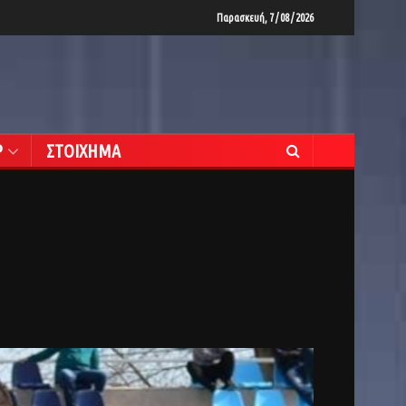
Παρασκευή, 7 / 08 / 2026
Ρ
ΣΤΟΙΧΗΜΑ