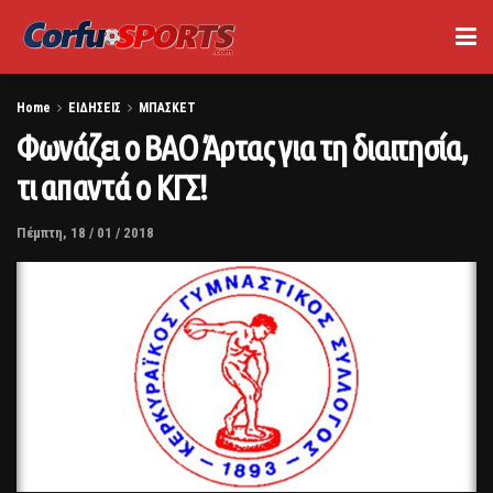
Home
ΕΙΔΗΣΕΙΣ
ΜΠΑΣΚΕΤ
Φωνάζει ο ΒΑΟ Άρτας για τη διαιτησία,
τι απαντά ο ΚΓΣ!
Πέμπτη, 18 / 01 / 2018