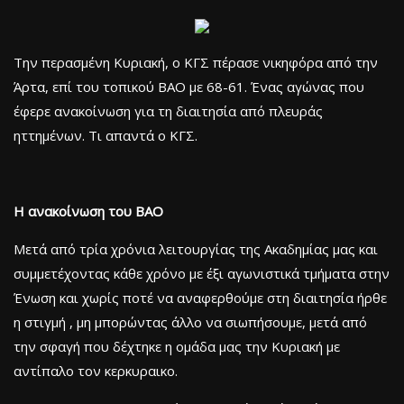
Την περασμένη Κυριακή, ο ΚΓΣ πέρασε νικηφόρα από την
Άρτα, επί του τοπικού ΒΑΟ με 68-61. Ένας αγώνας που
έφερε ανακοίνωση για τη διαιτησία από πλευράς
ηττημένων. Τι απαντά ο ΚΓΣ.
Η ανακοίνωση του ΒΑΟ
Μετά από τρία χρόνια λειτουργίας της Ακαδημίας μας και
συμμετέχοντας κάθε χρόνο με έξι αγωνιστικά τμήματα στην
Ένωση και χωρίς ποτέ να αναφερθούμε στη διαιτησία ήρθε
η στιγμή , μη μπορώντας άλλο να σιωπήσουμε, μετά από
την σφαγή που δέχτηκε η ομάδα μας την Κυριακή με
αντίπαλο τον κερκυραικο.