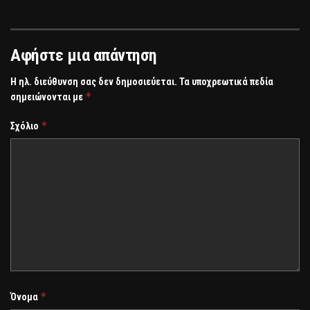
Αφήστε μια απάντηση
Η ηλ. διεύθυνση σας δεν δημοσιεύεται.
Τα υποχρεωτικά πεδία
*
σημειώνονται με
*
Σχόλιο
*
Όνομα