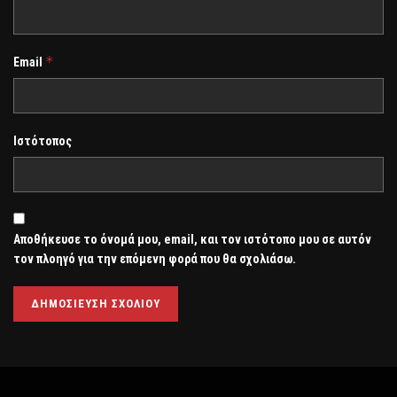
*
Email
Ιστότοπος
Αποθήκευσε το όνομά μου, email, και τον ιστότοπο μου σε αυτόν
τον πλοηγό για την επόμενη φορά που θα σχολιάσω.