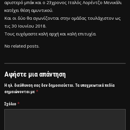
αριστερό μπάκ και ο 23χρονος Ιταλός Λορέντζο Μενικάλι
κατέχει θέση αμυντικού.
Και οι δύο θα αγωνίζονται στην ομάδας τουλάχιστον ως
τις 30 Ιουνίου 2018.
Τους ευχόμαστε καλή αρχή και καλή επιτυχία.
No related posts.
Αφήστε μια απάντηση
Η ηλ. διεύθυνση σας δεν δημοσιεύεται.
Τα υποχρεωτικά πεδία
*
σημειώνονται με
*
Σχόλιο