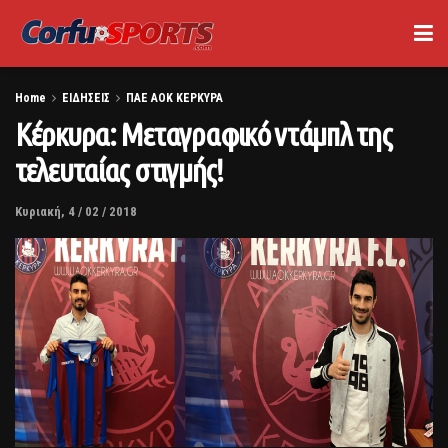
Home
ΕΙΔΗΣΕΙΣ
ΠΑΕ ΑΟΚ ΚΕΡΚΥΡΑ
Κέρκυρα: Μεταγραφικό ντάμπλ της
τελευταίας στιγμής!
Κυριακή, 4 / 02 / 2018