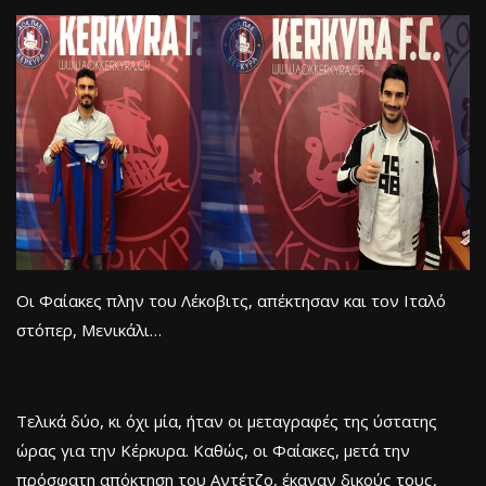
Οι Φαίακες πλην του Λέκοβιτς, απέκτησαν και τον Ιταλό
στόπερ, Μενικάλι…
Τελικά δύο, κι όχι μία, ήταν οι μεταγραφές της ύστατης
ώρας για την Κέρκυρα. Καθώς, οι Φαίακες, μετά την
πρόσφατη απόκτηση του Αντέτζο, έκαναν δικούς τους,