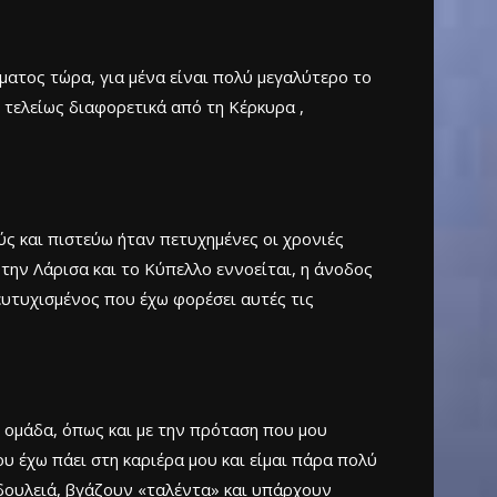
ματος τώρα, για μένα είναι πολύ μεγαλύτερο το
ν τελείως διαφορετικά από τη Κέρκυρα ,
ς και πιστεύω ήταν πετυχημένες οι χρονιές
 την Λάρισα και το Κύπελλο εννοείται, η άνοδος
ευτυχισμένος που έχω φορέσει αυτές τις
 ομάδα, όπως και με την πρόταση που μου
ου έχω πάει στη καριέρα μου και είμαι πάρα πολύ
 δουλειά, βγάζουν «ταλέντα» και υπάρχουν