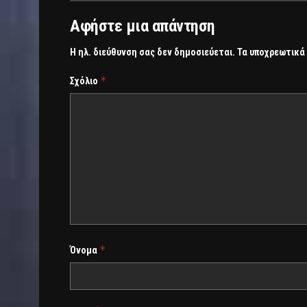
Αφήστε μια απάντηση
Η ηλ. διεύθυνση σας δεν δημοσιεύεται.
Τα υποχρεωτικά
*
Σχόλιο
*
Όνομα