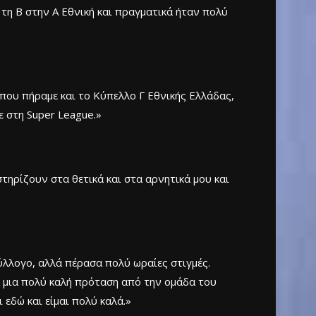
 τη Β στην Α Εθνική και πραγματικά ήταν πολύ
α που πήραμε και το Κύπελλο Γ Εθνικής Ελλάδας,
ε στη Super League.»
τηρίζουν στα θετικά και στα αρνητικά μου και
σύλλογο, αλλά πέρασα πολύ ωραίες στιγμές.
χα μια πολύ καλή πρόταση από την ομάδα του
 εδώ και είμαι πολύ καλά.»