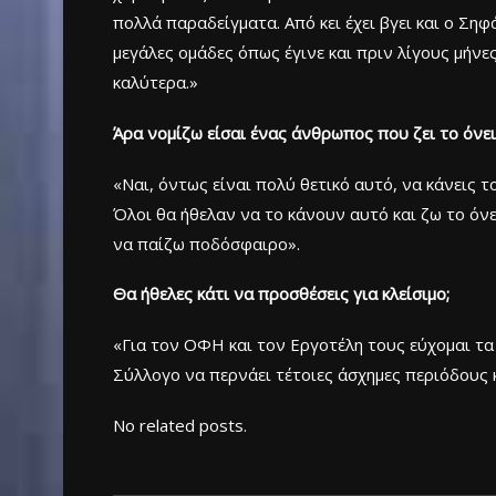
πολλά παραδείγματα. Από κει έχει βγει και ο Ση
μεγάλες ομάδες όπως έγινε και πριν λίγους μήνε
καλύτερα.»
Άρα νομίζω είσαι ένας άνθρωπος που ζει το όνε
«Ναι, όντως είναι πολύ θετικό αυτό, να κάνεις τ
Όλοι θα ήθελαν να το κάνουν αυτό και ζω το όνε
να παίζω ποδόσφαιρο».
Θα ήθελες κάτι να προσθέσεις για κλείσιμο;
«Για τον ΟΦΗ και τον Εργοτέλη τους εύχομαι τα 
Σύλλογο να περνάει τέτοιες άσχημες περιόδους κ
No related posts.