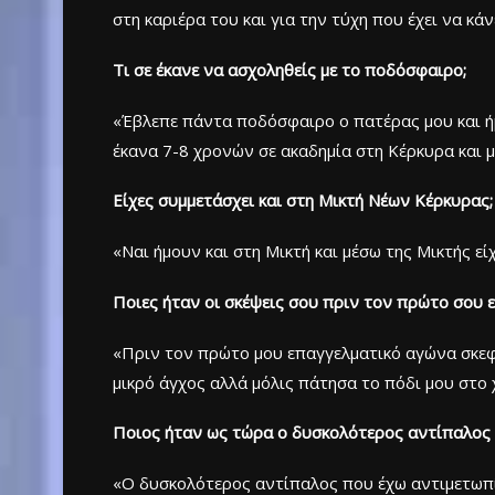
στη καριέρα του και για την τύχη που έχει να κά
Τι σε έκανε να ασχοληθείς με το ποδόσφαιρο;
«Έβλεπε πάντα ποδόσφαιρο ο πατέρας μου και ήμ
έκανα 7-8 χρονών σε ακαδημία στη Κέρκυρα και μ
Είχες συμμετάσχει και στη Μικτή Νέων Κέρκυρας;
«Ναι ήμουν και στη Μικτή και μέσω της Μικτής εί
Ποιες ήταν οι σκέψεις σου πριν τον πρώτο σου 
«Πριν τον πρώτο μου επαγγελματικό αγώνα σκεφ
μικρό άγχος αλλά μόλις πάτησα το πόδι μου στο 
Ποιος ήταν ως τώρα ο δυσκολότερος αντίπαλος π
«Ο δυσκολότερος αντίπαλος που έχω αντιμετωπί