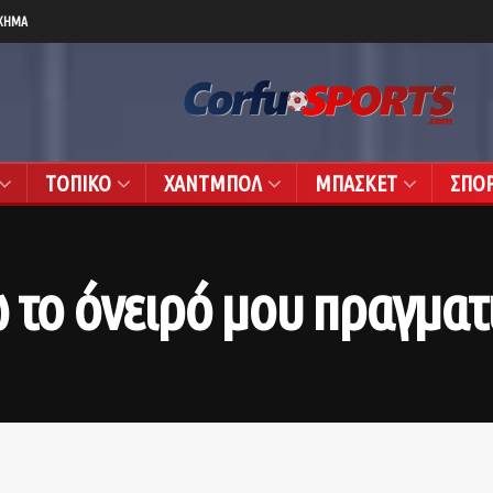
ΧΗΜΑ
ΤΟΠΙΚΟ
ΧΑΝΤΜΠΟΛ
ΜΠΑΣΚΕΤ
ΣΠΟ
 το όνειρό μου πραγματ