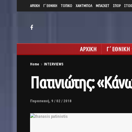
ΑΡΧΙΚΗ
Γ΄ ΕΘΝΙΚΗ
ΤΟΠΙΚΟ
ΧΑΝΤΜΠΟΛ
ΜΠΑΣΚΕΤ
ΣΠΟΡ
ΣΤΟΙ
ΑΡΧΙΚΗ
Γ΄ ΕΘΝΙΚΗ
Home
INTERVIEWS
Πατινιώτης: «Κάνω
Παρασκευή, 9 / 02 / 2018