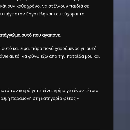
α κάνουν κάθε χρόνο, να στέλνουν παιδιά σε
υ πήγε στον Εργοτέλη και του εύχομαι τα
 επάγγελμα αυτό που αγαπάνε.
’ αυτό και είμαι πάρα πολύ χαρούμενος γι ‘αυτό.
 κάνω αυτό, να φύγω έξω από την πατρίδα μου και
τό τον καιρό γιατί είναι κρίμα για έναν τέτοιο
 ήρεμη παραμονή στη κατηγορία φέτος.»