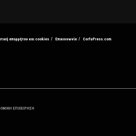
ιτική απορρήτου και cookies
Επικοινωνία
CorfuPress.com
ΤΟΜΙΚΗ ΕΠΙΧΕΙΡΗΣΗ