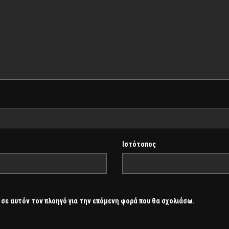
Ιστότοπος
 σε αυτόν τον πλοηγό για την επόμενη φορά που θα σχολιάσω.