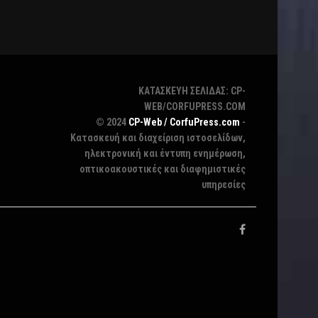
ΚΑΤΑΣΚΕΥΗ ΣΕΛΙΔΑΣ: CP-
WEB/CORFUPRESS.COM
© 2024
CP-Web / CorfuPress.com
-
Κατασκευή και διαχείριση ιστοσελίδων,
ηλεκτρονική και έντυπη ενημέρωση,
οπτικοακουστικές και διαφημιστικές
υπηρεσίες