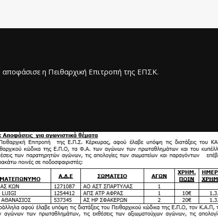
ου αποφάσισε η Πειθαρχική Επιτροπή της ΕΠΣΚ.