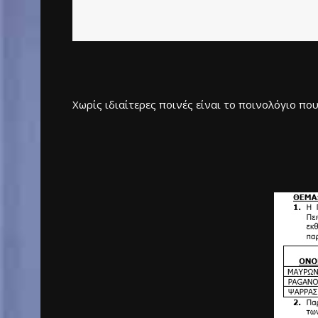
Χωρίς ιδιαίτερες ποινές είναι το ποινολόγιο π