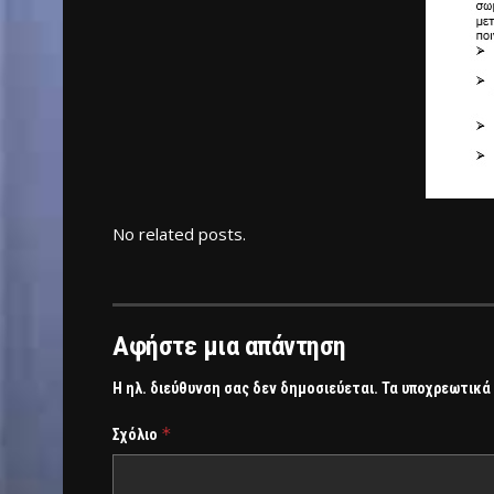
No related posts.
Αφήστε μια απάντηση
Η ηλ. διεύθυνση σας δεν δημοσιεύεται.
Τα υποχρεωτικά
*
Σχόλιο