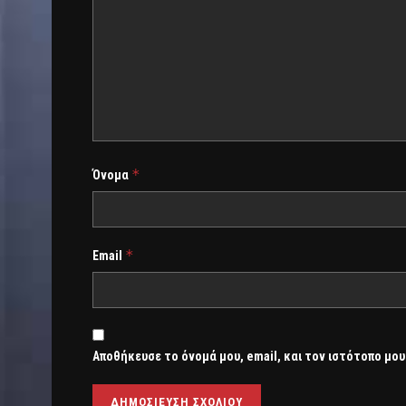
*
Όνομα
*
Email
Αποθήκευσε το όνομά μου, email, και τον ιστότοπο μου