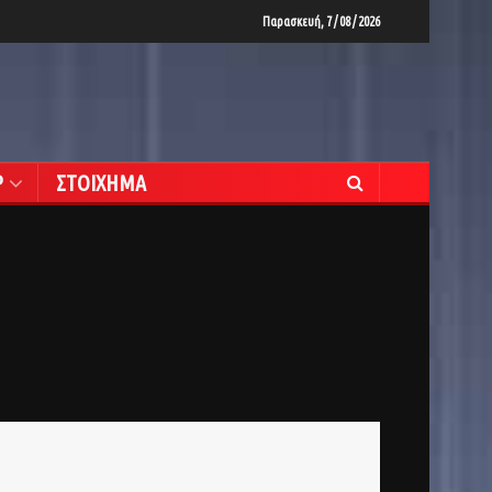
Παρασκευή, 7 / 08 / 2026
Ρ
ΣΤΟΙΧΗΜΑ