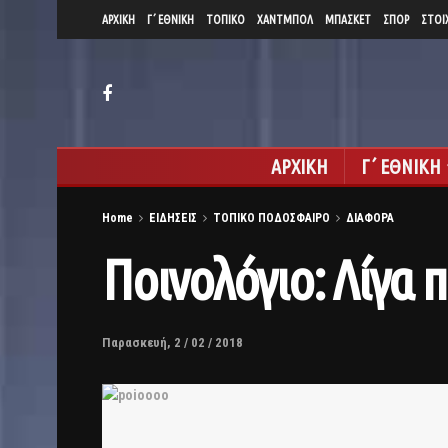
ΑΡΧΙΚΗ
Γ΄ ΕΘΝΙΚΗ
ΤΟΠΙΚΟ
ΧΑΝΤΜΠΟΛ
ΜΠΑΣΚΕΤ
ΣΠΟΡ
ΣΤΟΙ
ΑΡΧΙΚΗ
Γ΄ ΕΘΝΙΚΗ
Home
ΕΙΔΗΣΕΙΣ
ΤΟΠΙΚΟ ΠΟΔΟΣΦΑΙΡΟ
ΔΙΑΦΟΡΑ
Ποινολόγιο: Λίγα
Παρασκευή, 2 / 02 / 2018