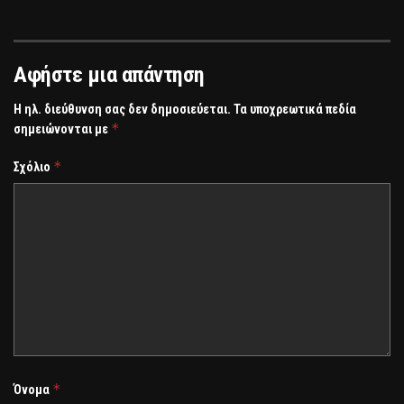
Αφήστε μια απάντηση
Η ηλ. διεύθυνση σας δεν δημοσιεύεται.
Τα υποχρεωτικά πεδία
*
σημειώνονται με
*
Σχόλιο
*
Όνομα