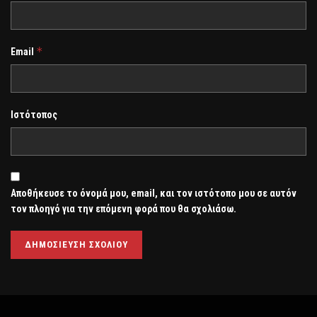
*
Email
Ιστότοπος
Αποθήκευσε το όνομά μου, email, και τον ιστότοπο μου σε αυτόν
τον πλοηγό για την επόμενη φορά που θα σχολιάσω.