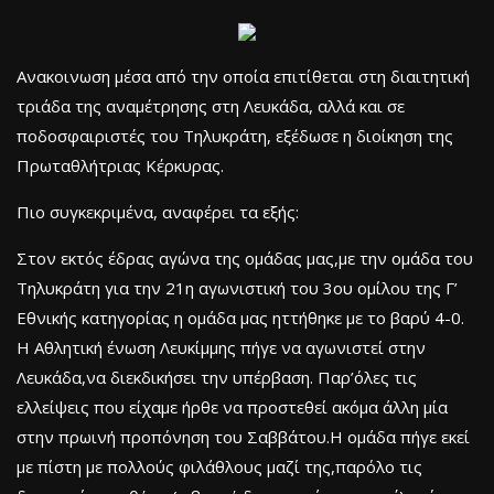
Ανακοινωση μέσα από την οποία επιτίθεται στη διαιτητική
τριάδα της αναμέτρησης στη Λευκάδα, αλλά και σε
ποδοσφαιριστές του Τηλυκράτη, εξέδωσε η διοίκηση της
Πρωταθλήτριας Κέρκυρας.
Πιο συγκεκριμένα, αναφέρει τα εξής:
Στον εκτός έδρας αγώνα της ομάδας μας,με την ομάδα του
Τηλυκράτη για την 21η αγωνιστική του 3ου ομίλου της Γ’
Εθνικής κατηγορίας η ομάδα μας ηττήθηκε με το βαρύ 4-0.
Η Αθλητική ένωση Λευκίμμης πήγε να αγωνιστεί στην
Λευκάδα,να διεκδικήσει την υπέρβαση. Παρ’όλες τις
ελλείψεις που είχαμε ήρθε να προστεθεί ακόμα άλλη μία
στην πρωινή προπόνηση του Σαββάτου.Η ομάδα πήγε εκεί
με πίστη με πολλούς φιλάθλους μαζί της,παρόλο τις