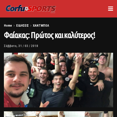
Home
ΕΙΔΗΣΕΙΣ
ΧΑΝΤΜΠΟΛ
Φαίακας: Πρώτος και καλύτερος!
Σάββατο, 31 / 03 / 2018