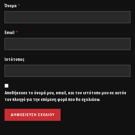
*
Όνομα
*
Email
Ιστότοπος
Αποθήκευσε το όνομά μου, email, και τον ιστότοπο μου σε αυτόν
τον πλοηγό για την επόμενη φορά που θα σχολιάσω.