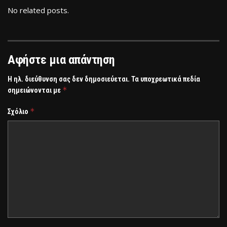
No related posts.
Αφήστε μια απάντηση
Η ηλ. διεύθυνση σας δεν δημοσιεύεται.
Τα υποχρεωτικά πεδία
*
σημειώνονται με
*
Σχόλιο