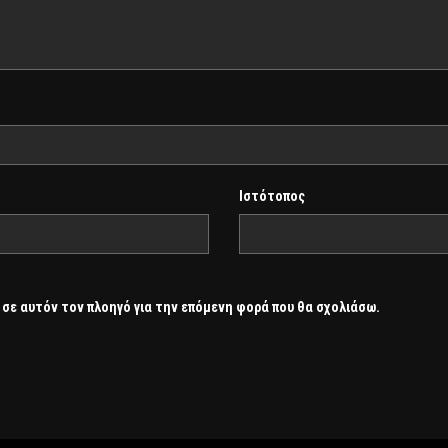
Ιστότοπος
 σε αυτόν τον πλοηγό για την επόμενη φορά που θα σχολιάσω.