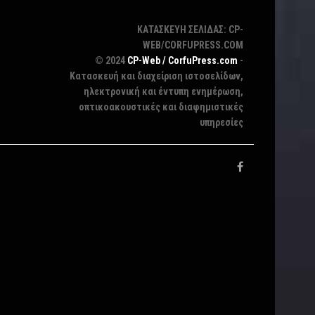
ΚΑΤΑΣΚΕΥΗ ΣΕΛΙΔΑΣ: CP-
WEB/CORFUPRESS.COM
© 2024
CP-Web / CorfuPress.com
-
Κατασκευή και διαχείριση ιστοσελίδων,
ηλεκτρονική και έντυπη ενημέρωση,
οπτικοακουστικές και διαφημιστικές
υπηρεσίες