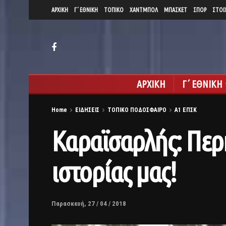
ΑΡΧΙΚΗ
Γ΄ ΕΘΝΙΚΗ
ΤΟΠΙΚΟ
ΧΑΝΤΜΠΟΛ
ΜΠΑΣΚΕΤ
ΣΠΟΡ
ΣΤΟΙ
ΑΡΧΙΚΗ
Γ΄ ΕΘΝΙΚΗ
Home
ΕΙΔΗΣΕΙΣ
ΤΟΠΙΚΟ ΠΟΔΟΣΦΑΙΡΟ
Α1 ΕΠΣΚ
Καραϊσαρλής: Περή
ιστορίας μας!
Παρασκευή, 27 / 04 / 2018