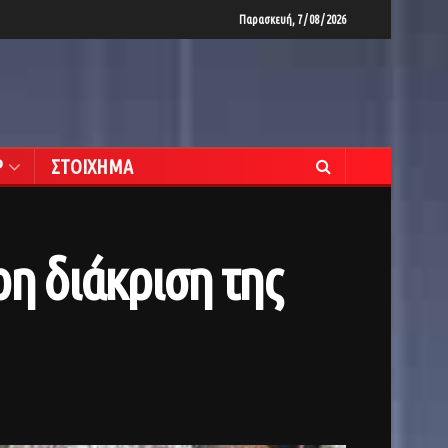
Παρασκευή, 7 / 08 / 2026
Ρ
ΣΤΟΙΧΗΜΑ
η διάκριση της