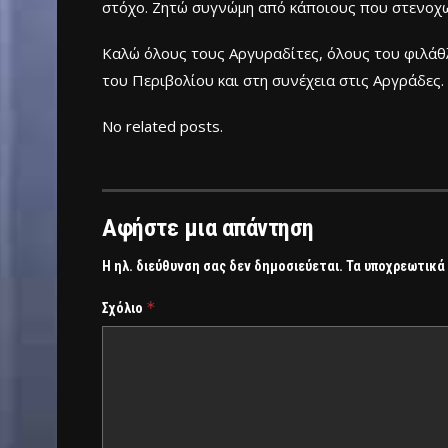
στόχο. Ζητώ συγνώμη από κάποιους που στενοχ
Καλώ όλους τους Αργυραδίτες, όλους του φιλά
του Περιβολίου και στη συνέχεια στις Αργράδες. 
No related posts.
Αφήστε μια απάντηση
Η ηλ. διεύθυνση σας δεν δημοσιεύεται.
Τα υποχρεωτικά
*
Σχόλιο