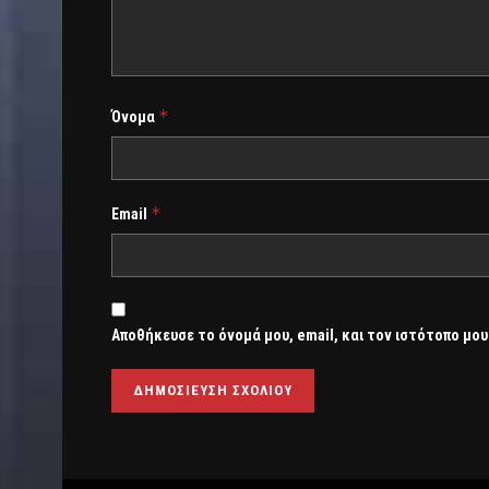
*
Όνομα
*
Email
Αποθήκευσε το όνομά μου, email, και τον ιστότοπο μου