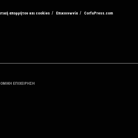
ιτική απορρήτου και cookies
Επικοινωνία
CorfuPress.com
ΤΟΜΙΚΗ ΕΠΙΧΕΙΡΗΣΗ