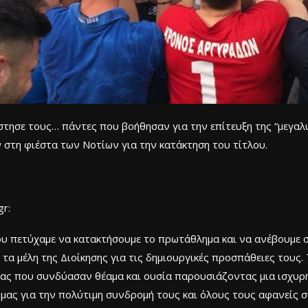
τησε τους… πάντες που βοήθησαν για την επίτευξη της “μεγαλύ
στη φιέστα των Νοτίων για την κατάκτηση του τίτλου.
r:
πετύχαμε να κατακτήσουμε το πρωτάθλημα και να ανέβουμε στη 
 τα μέλη της Διοίκησης για τις δημιουργικές προσπάθειες τους
μας που συνδύασαν θέαμα και ουσία παρουσιάζοντας μια ισχυρ
μας για την πολύτιμη συνδρομή τους και όλους τους αφανείς σ