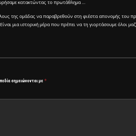
ωρήσαμε κατακτώντας το πρωτάθλημα …
θλους της ομάδας να παραβρεθούν στη φιέστα απονομής του π
Είναι μια ιστορική μέρα που πρέπει να τη γιορτάσουμε όλοι μαζ
*
 πεδία σημειώνονται με