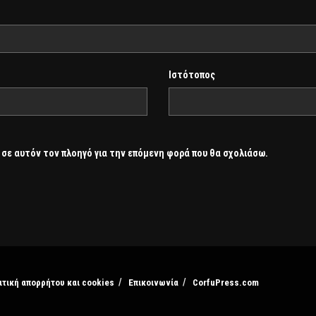
Ιστότοπος
 σε αυτόν τον πλοηγό για την επόμενη φορά που θα σχολιάσω.
ιτική απορρήτου και cookies
Επικοινωνία
CorfuPress.com