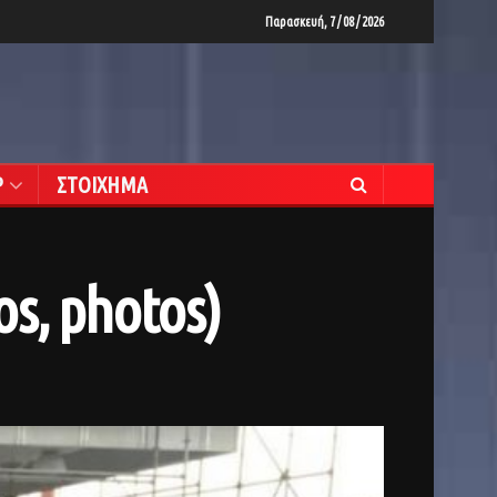
Παρασκευή, 7 / 08 / 2026
Ρ
ΣΤΟΙΧΗΜΑ
os, photos)