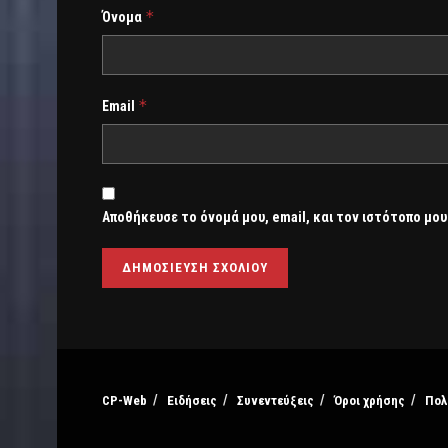
*
Όνομα
*
Email
Αποθήκευσε το όνομά μου, email, και τον ιστότοπο μου
CP-Web
Ειδήσεις
Συνεντεύξεις
Όροι χρήσης
Πολ