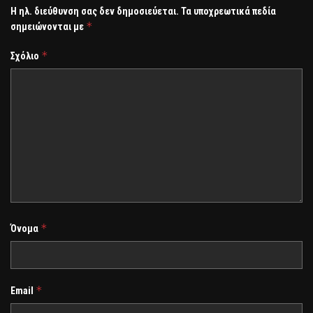
Η ηλ. διεύθυνση σας δεν δημοσιεύεται.
Τα υποχρεωτικά πεδία
*
σημειώνονται με
*
Σχόλιο
*
Όνομα
*
Email