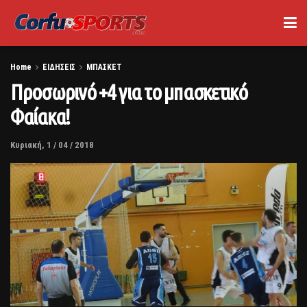
Home
ΕΙΔΗΣΕΙΣ
ΜΠΑΣΚΕΤ
Προσωρινό +4 για το μπασκετικό
Φαίακα!
Κυριακή, 1 / 04 / 2018