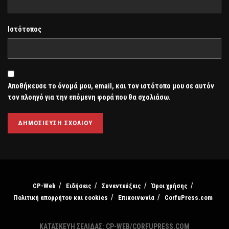
Ιστότοπος
Αποθήκευσε το όνομά μου, email, και τον ιστότοπο μου σε αυτόν
τον πλοηγό για την επόμενη φορά που θα σχολιάσω.
CP-Web
Ειδήσεις
Συνεντεύξεις
Όροι χρήσης
Πολιτική απορρήτου και cookies
Επικοινωνία
CorfuPress.com
ΚΑΤΑΣΚΕΥΗ ΣΕΛΙΔΑΣ: CP-WEB/CORFUPRESS.COM