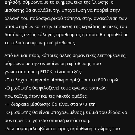
Δηλαδή, σύμφωνα με το ενημερωτικό της Ένωσης, ο
μισθωτής θα αναλάβει την υποχρέωση να προβεί στην
αλλαγή του ποδοσφαιρικού τάπητα, στην ανακαίνιση των
αποδυτηρίων και στην επισκευή της κερκίδας με δικές του
δαπάνες εντός εύλογης προθεσμίας η οποία θα ορισθεί με
το τελικό συμφωνητικό μίσθωσης.
Από κει και πέρα, κάποιες άλλες σημαντικές λεπτομέρειες,
σύμφωνα με την ανακοίνωση εκμίσθωσης που
γνωστοποίησε η ΕΠΣΚ, είναι οι εξής:
-Το ελάχιστο μηνιαίο μίσθωμα ορίζεται στα 800 ευρώ.
-Ο μισθωτής θα φιλοξενεί τους αγώνες τοπικών
πρωταθλημάτων και τις Μικτές ομάδες.
-Η διάρκεια μίσθωσης θα είναι στα 9+3 έτη.
-Ο μισθωτής θα είναι υποχρεωμένος με δικά του έξοδα να
συντηρεί το γήπεδο σε καλή κατάσταση.
-Δεν συμπεριλαμβάνεται προς εκμίσθωση ο χώρος του