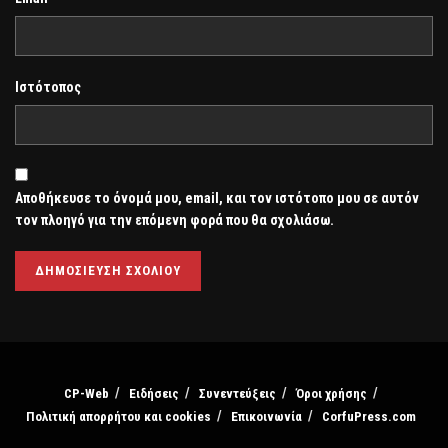
Ιστότοπος
Αποθήκευσε το όνομά μου, email, και τον ιστότοπο μου σε αυτόν
τον πλοηγό για την επόμενη φορά που θα σχολιάσω.
CP-Web
Ειδήσεις
Συνεντεύξεις
Όροι χρήσης
Πολιτική απορρήτου και cookies
Επικοινωνία
CorfuPress.com