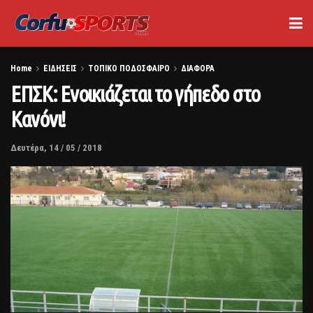
Home
ΕΙΔΗΣΕΙΣ
ΤΟΠΙΚΟ ΠΟΔΟΣΦΑΙΡΟ
ΔΙΑΦΟΡΑ
ΕΠΣΚ: Ενοικιάζεται το γήπεδο στο
Κανόνι!
Δευτέρα, 14 / 05 / 2018