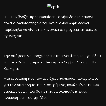
Η ΕΠΣΚ βγάζει προς ενοικίαση το γήπεδο στο Κανόνι,
αρκεί ο ενοικιαστής να του κάνει ολικό λίφτινγκ και
παράλληλα να γίνονται κανονικά οι προγραμματισμένοι
αγώνες εκεί.
Την απόφαση να προχωρήσει στην ενοικίαση του γηπέδου
του στο Κανόνι, πήρε το Διοικητικό Συμβούλιο της ΕΠΣ
Κέρκυρας.
Μια ενοικίαση που πάντως έχει μπόλικους… αστερίσκους
για τον οποιοδήποτε ενδιαφερόμενο, καθώς, ένας εκ των
βασικών όρων που θα πρέπει να υλοποιήσει είναι η
αναμόρφωση του γηπέδου.