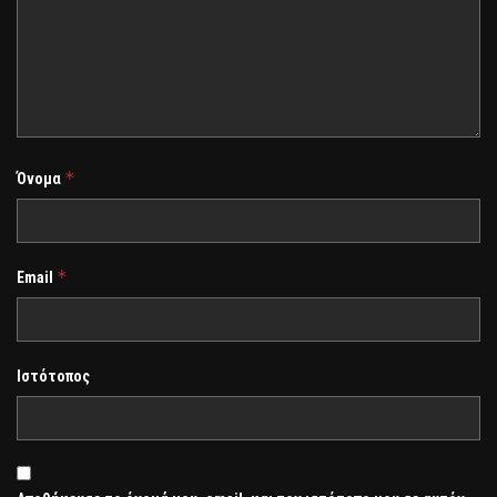
*
Όνομα
*
Email
Ιστότοπος