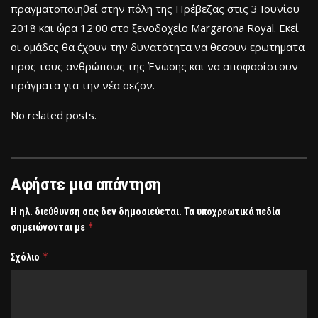
πραγματοποιηθεί στην πόλη της Πρέβεζας στις 3 Ιουνίου
2018 και ώρα 12:00 στο ξενοδοχείο Margarona Royal. Εκεί
οι ομάδες θα έχουν την δυνατότητα να θεσουν ερωτηματα
προς τους ανθρώπους της Ένωσης και να αποφασίστουν
πράγματα για την νέα σεζον.
No related posts.
Αφήστε μια απάντηση
Η ηλ. διεύθυνση σας δεν δημοσιεύεται.
Τα υποχρεωτικά πεδία
*
σημειώνονται με
*
Σχόλιο