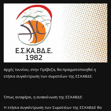
Αρχές Ιουνίου, στην Πρέβεζα, θα πραγματοποιηθεί η
ετήσια συγκέντρωση των σωματείων της ΕΣΚΑΒΔΕ.
Όπως αναφέρει, η ανακοίνωση της ΕΣΚΑΒΔΕ:
Η ετήσια συγκέντρωση των Σωματείων της ΕΣΚΑΒΔΕ θα