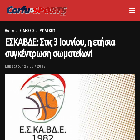
Home
ΕΙΔΗΣΕΙΣ
ΜΠΑΣΚΕΤ
ΕΣΚΑΒΔΕ: Στις 3 Ιουνίου, η ετήσια
συγκέντρωση σωματείων!
Σάββατο, 12 / 05 / 2018