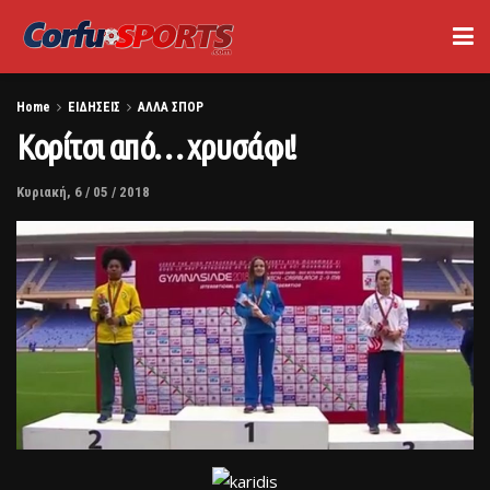
Home
ΕΙΔΗΣΕΙΣ
ΑΛΛΑ ΣΠΟΡ
Κορίτσι από… χρυσάφι!
Κυριακή, 6 / 05 / 2018