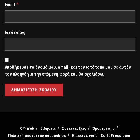
*
Email
Ιστότοπος
Αποθήκευσε το όνομά μου, email, και τον ιστότοπο μου σε αυτόν
τον πλοηγό για την επόμενη φορά που θα σχολιάσω.
CP-Web
Ειδήσεις
Συνεντεύξεις
Όροι χρήσης
Πολιτική απορρήτου και cookies
Επικοινωνία
CorfuPress.com