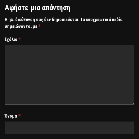
Αφήστε μια απάντηση
Η ηλ. διεύθυνση σας δεν δημοσιεύεται.
Τα υποχρεωτικά πεδία
*
σημειώνονται με
*
Σχόλιο
*
Όνομα