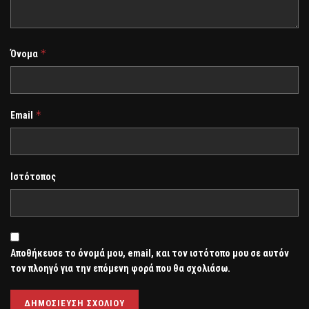
*
Όνομα
*
Email
Ιστότοπος
Αποθήκευσε το όνομά μου, email, και τον ιστότοπο μου σε αυτόν
τον πλοηγό για την επόμενη φορά που θα σχολιάσω.