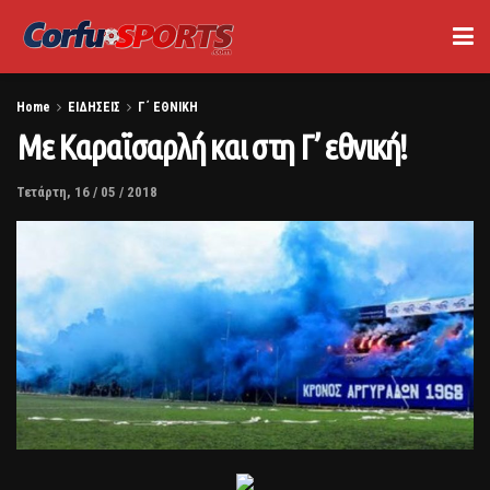
Home
ΕΙΔΗΣΕΙΣ
Γ΄ ΕΘΝΙΚΗ
Με Καραϊσαρλή και στη Γ’ εθνική!
Τετάρτη, 16 / 05 / 2018