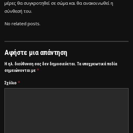
μέρες θα συγκροτηθεί σε σώμα και θα ανακοινωθεί η
σύνθεσή του.
No related posts.
Αφήστε μια απάντηση
Η ηλ. διεύθυνση σας δεν δημοσιεύεται.
Τα υποχρεωτικά πεδία
*
σημειώνονται με
*
Σχόλιο