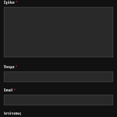
*
Σχόλιο
*
Όνομα
*
Email
Ιστότοπος