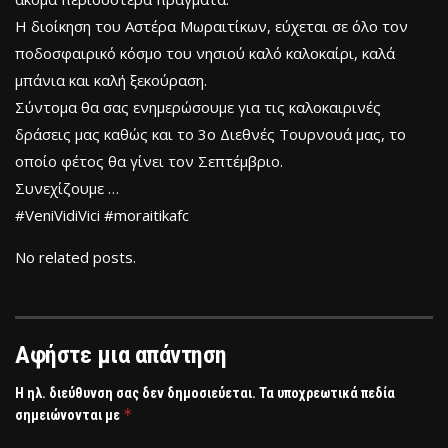
Η διοίκηση του Αστέρα Μωραιτίκων, εύχεται σε όλο τον
ποδοσφαιρικό κόσμο του νησιού καλό καλοκαίρι, καλά
μπάνια και καλή ξεκούραση.
Σύντομα θα σας ενημερώσουμε για τις καλοκαιρινές
δράσεις μας καθώς και το 3ο Διεθνές Τουρνουά μας, το
οποίο φέτος θα γίνει τον Σεπτέμβριο.
Συνεχίζουμε …
#VeniVidiVici #moraitikafc
No related posts.
Αφήστε μια απάντηση
Η ηλ. διεύθυνση σας δεν δημοσιεύεται.
Τα υποχρεωτικά πεδία
*
σημειώνονται με