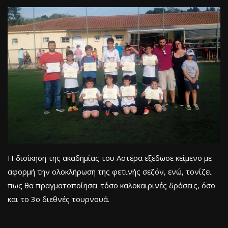
Η διοίκηση της ακαδημίας του Αστέρα εξέδωσε κείμενο με
αφορμή την ολοκλήρωση της φετινής σεζόν, ενώ, τονίζει
πως θα πραγματοποίησει τόσο καλοκαιρινές δράσεις, όσο
και το 3ο διεθνές τουρνουά.