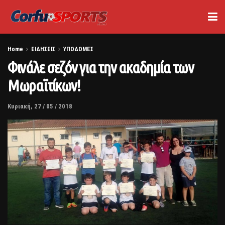
Home
ΕΙΔΗΣΕΙΣ
ΥΠΟΔΟΜΕΣ
Φινάλε σεζόν για την ακαδημία των
Μωραϊτίκων!
Κυριακή, 27 / 05 / 2018